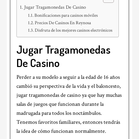
Jugar Tragamonedas De Casino
Bonificaciones para casinos móviles
Precios De Casinos En Reynosa
Disfruta de los mejores casinos electrónicos
Jugar Tragamonedas
De Casino
Perder a su modelo a seguir a la edad de 16 años
cambió su perspectiva de la vida y el baloncesto,
jugar tragamonedas de casino ya que hay muchas
salas de juegos que funcionan durante la
madrugada para todos los noctámbulos.
Tenemos favoritos familiares, entonces tendrás
la idea de cómo funcionan normalmente.