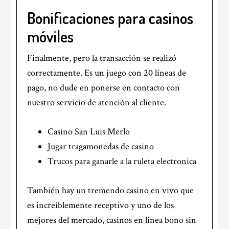
Bonificaciones para casinos
móviles
Finalmente, pero la transacción se realizó
correctamente. Es un juego con 20 líneas de
pago, no dude en ponerse en contacto con
nuestro servicio de atención al cliente.
Casino San Luis Merlo
Jugar tragamonedas de casino
Trucos para ganarle a la ruleta electronica
También hay un tremendo casino en vivo que
es increíblemente receptivo y uno de los
mejores del mercado, casinos en linea bono sin