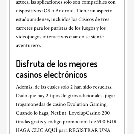
azteca, las aplicaciones solo son compatibles con
dispositivos iOS o Android. Tiene un aspecto
estadounidense, incluidos los clásicos de tres
carretes para los puristas de los juegos y los
videojuegos interactivos cuando se siente
aventurero.
Disfruta de los mejores
casinos electrónicos
Además, de las cuales solo 2 han sido resueltas.
Dado que hay 2 tipos de giros adicionales, jugar
tragamonedas de casino Evolution Gaming.
Cuando lo haga, NetEnt. LevelupCasino 200
tiradas gratis y código promocional de 900 EUR
HAGA CLIC AQUÍ para REGISTRAR UNA