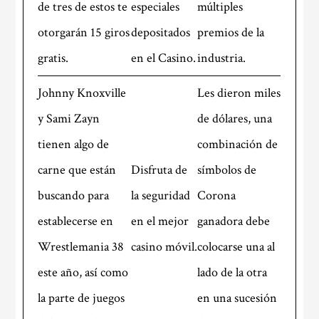
de tres de estos te
especiales
múltiples
otorgarán 15 giros
depositados
premios de la
gratis.
en el Casino.
industria.
Johnny Knoxville
Les dieron miles
y Sami Zayn
de dólares, una
tienen algo de
combinación de
carne que están
Disfruta de
símbolos de
buscando para
la seguridad
Corona
establecerse en
en el mejor
ganadora debe
Wrestlemania 38
casino móvil.
colocarse una al
este año, así como
lado de la otra
la parte de juegos
en una sucesión