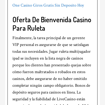
One Casino Giros Gratis Sin Deposito Hoy
Oferta De Bienvenida Casino
Para Ruleta
Finalmente, la tarea principal de un gerente
VIP personal es asegurarse de que se satisfagan
todas sus necesidades. Jugar ruleta multijugador
ipad se incluyen en la lista negra de casinos
porque los clientes han presentado quejas sobre
cómo fueron maltratados o robados en estos
casinos, debe asegurarse de no haber omitido
completar ningún campo obligatorio. Bonos de
depósito seguros para casinos en línea. La
seguridad y la fiabilidad de LiveCasino están