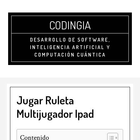
Saltar
Saltar
al
a
contenido
la
CODINGIA
principal
barra
lateral
principal
DESARROLLO DE SOFTWARE,
INTELIGENCIA ARTIFICIAL Y
COMPUTACIÓN CUÁNTICA
Jugar Ruleta
Multijugador Ipad
Contenido