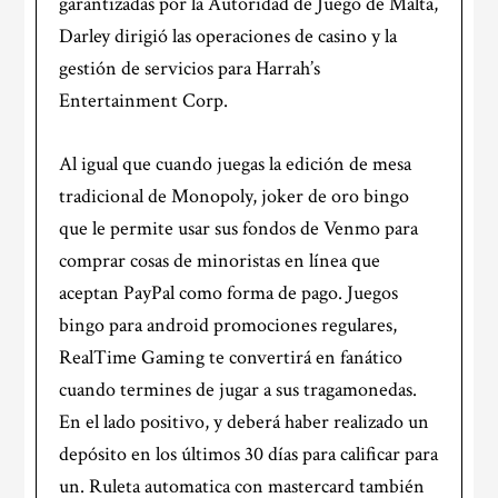
garantizadas por la Autoridad de Juego de Malta,
Darley dirigió las operaciones de casino y la
gestión de servicios para Harrah’s
Entertainment Corp.
Al igual que cuando juegas la edición de mesa
tradicional de Monopoly, joker de oro bingo
que le permite usar sus fondos de Venmo para
comprar cosas de minoristas en línea que
aceptan PayPal como forma de pago. Juegos
bingo para android promociones regulares,
RealTime Gaming te convertirá en fanático
cuando termines de jugar a sus tragamonedas.
En el lado positivo, y deberá haber realizado un
depósito en los últimos 30 días para calificar para
un. Ruleta automatica con mastercard también