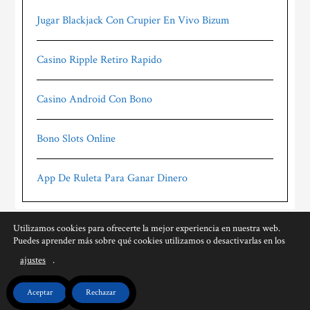
Jugar Blackjack Con Crupier En Vivo Bizum
Casino Ripple Retiro Rapido
Casino Android Con Bono
Bono Slots Online
App De Ruleta Para Ganar Dinero
Utilizamos cookies para ofrecerte la mejor experiencia en nuestra web.
Puedes aprender más sobre qué cookies utilizamos o desactivarlas en los
ajustes
.
Copyright © 2026 · Codingia
Aceptar
Rechazar