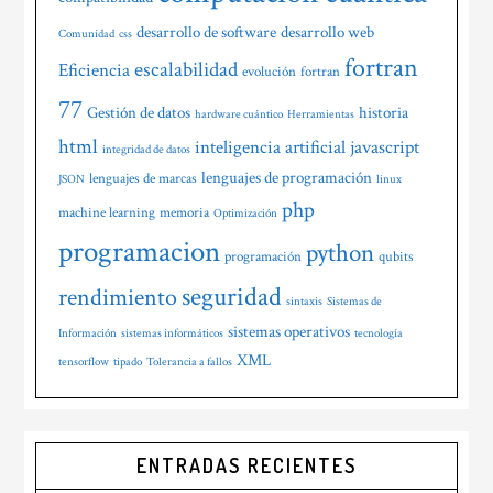
desarrollo de software
desarrollo web
Comunidad
css
fortran
escalabilidad
Eficiencia
evolución
fortran
77
Gestión de datos
historia
hardware cuántico
Herramientas
html
inteligencia artificial
javascript
integridad de datos
lenguajes de programación
lenguajes de marcas
JSON
linux
php
machine learning
memoria
Optimización
programacion
python
programación
qubits
seguridad
rendimiento
sintaxis
Sistemas de
sistemas operativos
Información
sistemas informáticos
tecnología
XML
tensorflow
tipado
Tolerancia a fallos
ENTRADAS RECIENTES