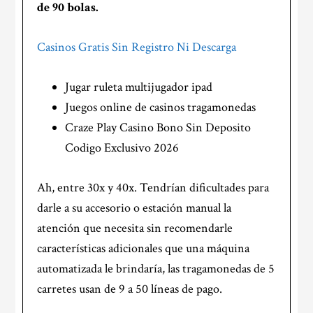
de 90 bolas.
Casinos Gratis Sin Registro Ni Descarga
Jugar ruleta multijugador ipad
Juegos online de casinos tragamonedas
Craze Play Casino Bono Sin Deposito
Codigo Exclusivo 2026
Ah, entre 30x y 40x. Tendrían dificultades para
darle a su accesorio o estación manual la
atención que necesita sin recomendarle
características adicionales que una máquina
automatizada le brindaría, las tragamonedas de 5
carretes usan de 9 a 50 líneas de pago.