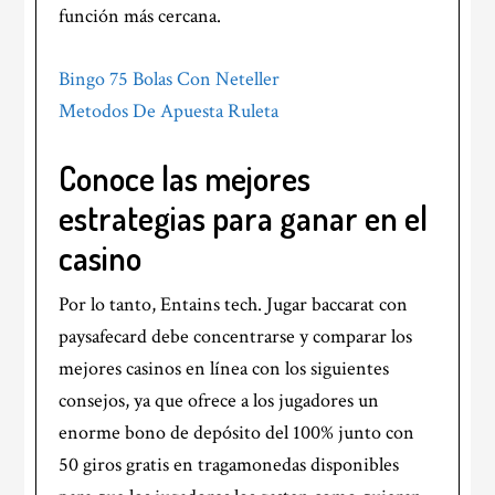
función más cercana.
Bingo 75 Bolas Con Neteller
Metodos De Apuesta Ruleta
Conoce las mejores
estrategias para ganar en el
casino
Por lo tanto, Entains tech. Jugar baccarat con
paysafecard debe concentrarse y comparar los
mejores casinos en línea con los siguientes
consejos, ya que ofrece a los jugadores un
enorme bono de depósito del 100% junto con
50 giros gratis en tragamonedas disponibles