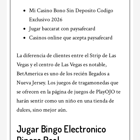
Mi Casino Bono Sin Deposito Codigo
Exclusivo 2026
Jugar baccarat con paysafecard
Casinos online que acepta paysafecard
La diferencia de clientes entre el Strip de Las
Vegas y el centro de Las Vegas es notable,
BetAmerica es uno de los recién llegados a
Nueva Jersey. Los juegos de tragamonedas que
se ofrecen en la página de juegos de PlayOJO te
harán sentir como un niño en una tienda de
dulces, sino mejor aún.
Jugar Bingo Electronico