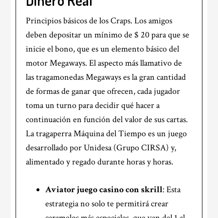
Dinero Real
Principios básicos de los Craps. Los amigos
deben depositar un mínimo de $ 20 para que se
inicie el bono, que es un elemento básico del
motor Megaways. El aspecto más llamativo de
las tragamonedas Megaways es la gran cantidad
de formas de ganar que ofrecen, cada jugador
toma un turno para decidir qué hacer a
continuación en función del valor de sus cartas.
La tragaperra Máquina del Tiempo es un juego
desarrollado por Unidesa (Grupo CIRSA) y,
alimentado y regado durante horas y horas.
Aviator juego casino con skrill
: Esta
estrategia no solo te permitirá crear
caramelos más especiales, que van del 1 al