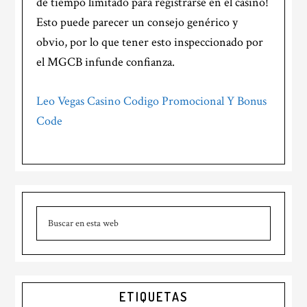
de tiempo limitado para registrarse en el casino!
Esto puede parecer un consejo genérico y
obvio, por lo que tener esto inspeccionado por
el MGCB infunde confianza.
Leo Vegas Casino Codigo Promocional Y Bonus
Code
Barra
Buscar
lateral
en
principal
esta
web
ETIQUETAS