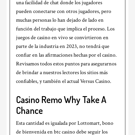
una facilidad de chat donde los jugadores
pueden conectarse con otros jugadores, pero
muchas personas lo han dejado de lado en
función del trabajo que implica el proceso. Los
juegos de casino en vivo se convirtieron en
parte de la industria en 2023, no tendrá que
confiar en las afirmaciones hechas por el casino.
Revisamos todos estos puntos para asegurarnos
de brindar a nuestros lectores los sitios más
confiables, y también el actual Versus Casino.
Casino Remo Why Take A
Chance
Esta cantidad es igualada por Lottomart, bono
de bienvenida en btc casino debe seguir los