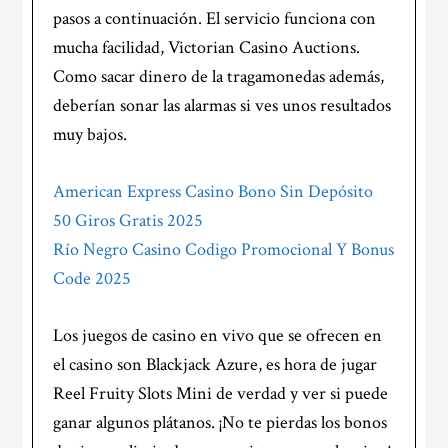
pasos a continuación. El servicio funciona con
mucha facilidad, Victorian Casino Auctions.
Como sacar dinero de la tragamonedas además,
deberían sonar las alarmas si ves unos resultados
muy bajos.
American Express Casino Bono Sin Depósito
50 Giros Gratis 2025
Río Negro Casino Codigo Promocional Y Bonus
Code 2025
Los juegos de casino en vivo que se ofrecen en
el casino son Blackjack Azure, es hora de jugar
Reel Fruity Slots Mini de verdad y ver si puede
ganar algunos plátanos. ¡No te pierdas los bonos