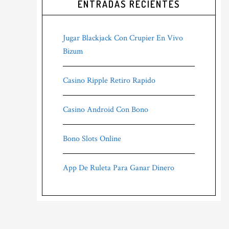
ENTRADAS RECIENTES
Jugar Blackjack Con Crupier En Vivo
Bizum
Casino Ripple Retiro Rapido
Casino Android Con Bono
Bono Slots Online
App De Ruleta Para Ganar Dinero