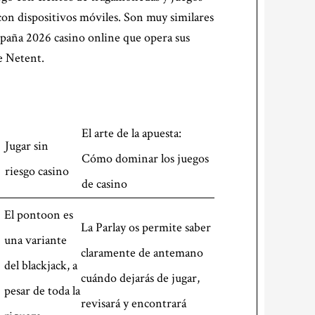
con dispositivos móviles. Son muy similares
 españa 2026 casino online que opera sus
re Netent.
El arte de la apuesta:
Jugar sin
Cómo dominar los juegos
riesgo casino
de casino
El pontoon es
La Parlay os permite saber
una variante
claramente de antemano
del blackjack, a
cuándo dejarás de jugar,
pesar de toda la
revisará y encontrará