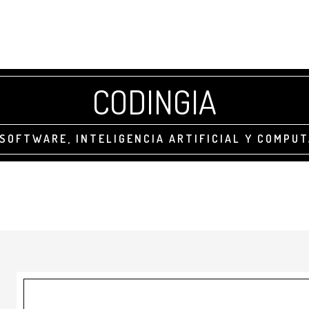
CODINGIA
SOFTWARE, INTELIGENCIA ARTIFICIAL Y COMPU