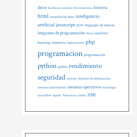
datos
historia
hardware cuántico
Herramientas
html
inteligencia
integridad de datos
artificial
javascript
lenguajes de marcas
JSON
lenguajes de programación
machine
linux
php
learning
memoria
Optimización
programacion
programación
python
rendimiento
qubits
seguridad
sintaxis
Sistemas de Información
sistemas operativos
sistemas informáticos
tecnología
XML
tensorflow
tipado
Tolerancia a fallos