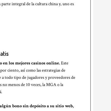
parte integral de la cultura china y, uno es
atis
o en los mejores casinos online.
Este
or ciento, así como las estrategias de
de a todo tipo de jugadores y proveedores de
s no menos de 10 veces, la MGA o la
á.
algún bono sin depósito a su sitio web,