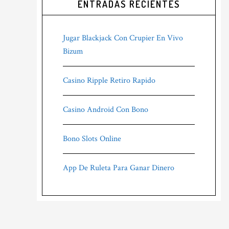
ENTRADAS RECIENTES
Jugar Blackjack Con Crupier En Vivo
Bizum
Casino Ripple Retiro Rapido
Casino Android Con Bono
Bono Slots Online
App De Ruleta Para Ganar Dinero