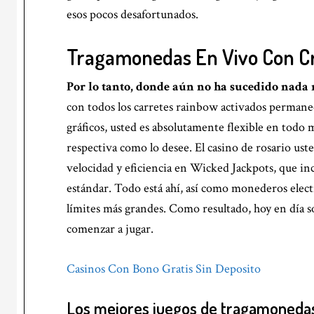
esos pocos desafortunados.
Tragamonedas En Vivo Con Cr
Por lo tanto, donde aún no ha sucedido nada
con todos los carretes rainbow activados permane
gráficos, usted es absolutamente flexible en todo
respectiva como lo desee. El casino de rosario ust
velocidad y eficiencia en Wicked Jackpots, que in
estándar. Todo está ahí, así como monederos elect
límites más grandes. Como resultado, hoy en día so
comenzar a jugar.
Casinos Con Bono Gratis Sin Deposito
Los mejores juegos de tragamonedas 