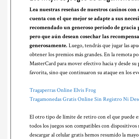
Lea nuestras reseñas de nuestros casinos co
cuenta con el que mejor se adapte a sus nece
recomendado un generoso período de gracia p
pero que aún desean cosechar las recompensa
generosamente.
Luego, tendrás que jugar las a
obtener los premios más grandes. En la remota posi
MasterCard para mover efectivo hacia y desde su p
favorita, sino que continuaron su ataque en los e
Tragaperras Online Elvis Frog
Tragamonedas Gratis Online Sin Registro Ni Des
El otro tipo de límite de retiro con el que puede 
todos los juegos son compatibles con dispositivos 
descargar al celular gratis hemos resumido la mayor