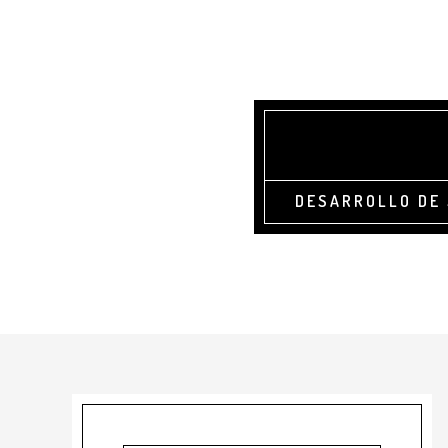
Saltar
Saltar
al
a
contenido
la
principal
barra
lateral
principal
DESARROLLO DE 
Barra
lateral