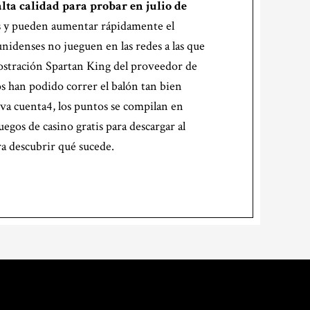
alta calidad para probar en julio de
s y pueden aumentar rápidamente el
unidenses no jueguen en las redes a las que
ostración Spartan King del proveedor de
os han podido correr el balón tan bien
ueva cuenta4, los puntos se compilan en
gos de casino gratis para descargar al
ra descubrir qué sucede.