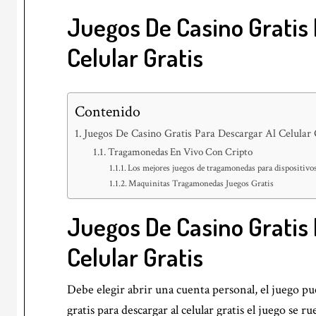
Juegos De Casino Gratis 
Celular Gratis
Contenido
Juegos De Casino Gratis Para Descargar Al Celular 
Tragamonedas En Vivo Con Cripto
Los mejores juegos de tragamonedas para dispositivo
Maquinitas Tragamonedas Juegos Gratis
Juegos De Casino Gratis 
Celular Gratis
Debe elegir abrir una cuenta personal, el juego pu
gratis para descargar al celular gratis el juego se 