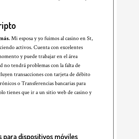
ipto
 más.
Mi esposa y yo fuimos al casino en St,
ciendo activos. Cuenta con excelentes
 momento y puede trabajar en el área
ed no tendrá problemas con la falta de
cluyen transacciones con tarjeta de débito
rónicos o Transferencias bancarias para
lo tienes que ir a un sitio web de casino y
para dispositivos móviles