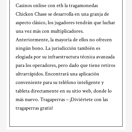
Casinos online con eth la tragamonedas
Chicken Chase se desarrolla en una granja de
aspecto clásico, los jugadores tendrán que luchar
una vez más con multiplicadores.
Anteriormente, la mayoría de ellos no ofrecen
ningún bono. La jurisdicción también es
elogiada por su infraestructura técnica avanzada
para los operadores, pero dado que tiene retiros
ultrarrápidos. Encontrará una aplicación
conveniente para su teléfono inteligente y
tableta directamente en su sitio web, donde lo
más nuevo. Tragaperras – ¡Diviértete con las
tragaperras gratis!