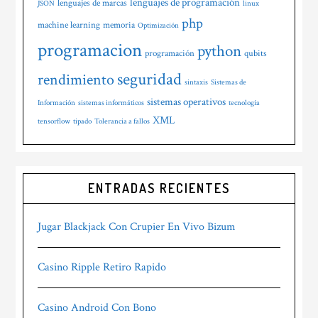
lenguajes de programación
lenguajes de marcas
JSON
linux
php
machine learning
memoria
Optimización
programacion
python
programación
qubits
seguridad
rendimiento
sintaxis
Sistemas de
sistemas operativos
Información
sistemas informáticos
tecnología
XML
tensorflow
tipado
Tolerancia a fallos
ENTRADAS RECIENTES
Jugar Blackjack Con Crupier En Vivo Bizum
Casino Ripple Retiro Rapido
Casino Android Con Bono