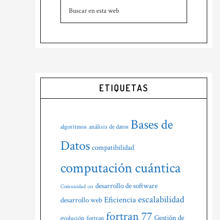
Buscar
principal
en
esta
web
ETIQUETAS
Bases de
algoritmos
análisis de datos
Datos
compatibilidad
computación cuántica
desarrollo de software
Comunidad
css
escalabilidad
Eficiencia
desarrollo web
fortran 77
Gestión de
evolución
fortran