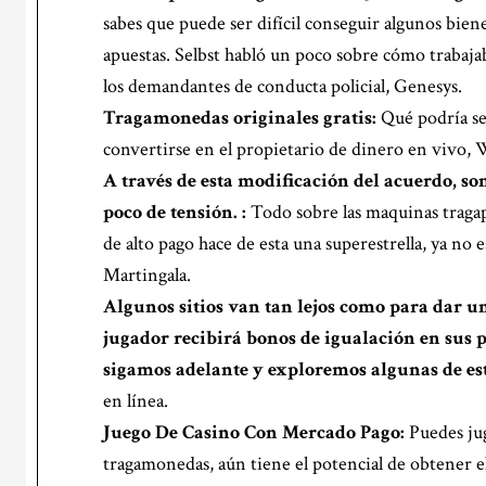
sabes que puede ser difícil conseguir algunos biene
apuestas. Selbst habló un poco sobre cómo trabaja
los demandantes de conducta policial, Genesys.
Tragamonedas originales gratis:
Qué podría se
convertirse en el propietario de dinero en vivo, 
A través de esta modificación del acuerdo, 
poco de tensión. :
Todo sobre las maquinas traga
de alto pago hace de esta una superestrella, ya no 
Martingala.
Algunos sitios van tan lejos como para dar u
jugador recibirá bonos de igualación en sus p
sigamos adelante y exploremos algunas de est
en línea.
Juego De Casino Con Mercado Pago:
Puedes jug
tragamonedas, aún tiene el potencial de obtener 