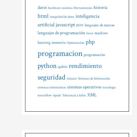
datos
historia
hardware cuántico
Herramientas
html
inteligencia
integridad de datos
artificial
javascript
lenguajes de marcas
JSON
lenguajes de programación
machine
linux
php
learning
memoria
Optimización
programacion
programación
python
rendimiento
qubits
seguridad
sintaxis
Sistemas de Información
sistemas operativos
sistemas informáticos
tecnología
XML
tensorflow
tipado
Tolerancia a fallos