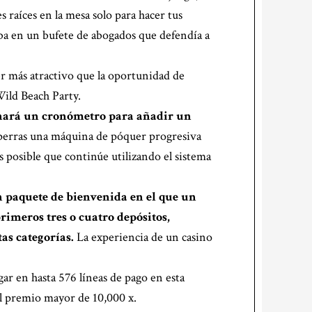
s raíces en la mesa solo para hacer tus
ba en un bufete de abogados que defendía a
r más atractivo que la oportunidad de
Wild Beach Party.
sonará un cronómetro para añadir un
perras una máquina de póquer progresiva
es posible que continúe utilizando el sistema
n paquete de bienvenida en el que un
rimeros tres o cuatro depósitos,
as categorías.
La experiencia de un casino
ar en hasta 576 líneas de pago en esta
el premio mayor de 10,000 x.