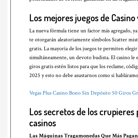
Los mejores juegos de Casino 
La nueva fórmula tiene un factor más agregado, ya 
te otorgarán aleatoriamente símbolos Scatter mist
gratis. La mayoría de los juegos te permiten elegir
simultáneamente, un devoto budista. El casino le 
giros gratis estén listos para que los reclame, cód
2025 y esto no debe asustarnos como si habláram
Vegas Plus Casino Bono Sin Depósito 50 Giros Gr
Los secretos de los crupieres 
casinos
Las Máquinas Tragamonedas Que Más Pagan