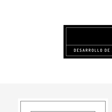
Saltar
Saltar
al
a
contenido
la
principal
barra
lateral
principal
DESARROLLO DE 
Barra
lateral