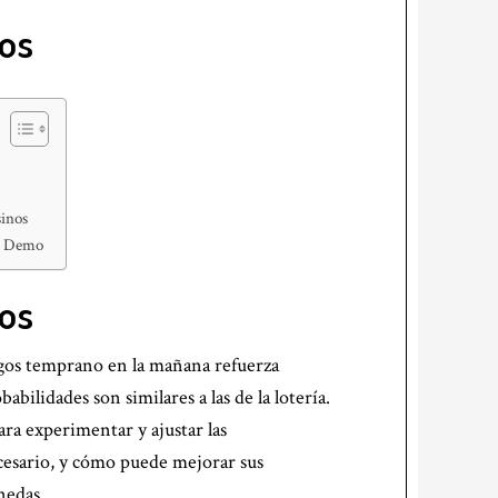
os
sinos
do Demo
os
lgos temprano en la mañana refuerza
ilidades son similares a las de la lotería.
ra experimentar y ajustar las
cesario, y cómo puede mejorar sus
nedas.