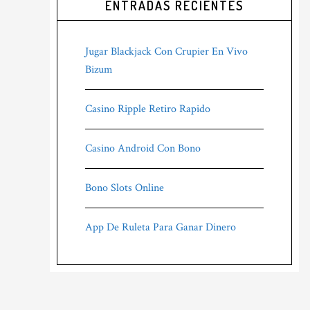
ENTRADAS RECIENTES
Jugar Blackjack Con Crupier En Vivo
Bizum
Casino Ripple Retiro Rapido
Casino Android Con Bono
Bono Slots Online
App De Ruleta Para Ganar Dinero