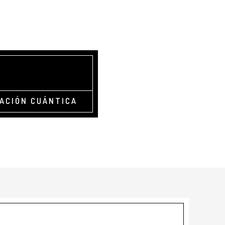
TACIÓN CUÁNTICA