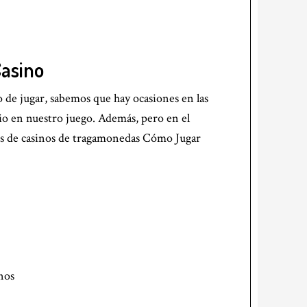
Casino
o de jugar, sabemos que hay ocasiones en las
cio en nuestro juego. Además, pero en el
is de casinos de tragamonedas Cómo Jugar
nos