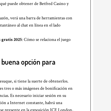
r qué puede obtener de Betfred Casino y
 razón, verá una barra de herramientas con
tantáneo al chat en línea en el lado
 gratis 2025
: Cómo se relaciona el juego
a buena opción para
uque, si tiene la suerte de obtenerlos.
es tres o más imágenes de bonificación en
ias. Es necesario iniciar sesión en su
ión a Internet constante, habrá una
o se presente en la exposición ICE London,