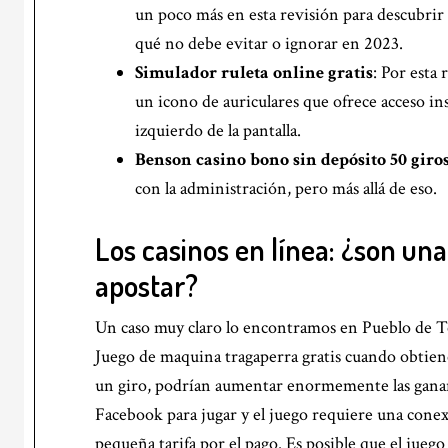
un poco más en esta revisión para descubri
qué no debe evitar o ignorar en 2023.
Simulador ruleta online gratis
: Por esta
un icono de auriculares que ofrece acceso ins
izquierdo de la pantalla.
Benson casino bono sin depósito 50 giros
con la administración, pero más allá de eso.
Los casinos en línea: ¿son un
apostar?
Un caso muy claro lo encontramos en Pueblo de Tes
Juego de maquina tragaperra gratis cuando obtien
un giro, podrían aumentar enormemente las gananc
Facebook para jugar y el juego requiere una conex
pequeña tarifa por el pago. Es posible que el jueg