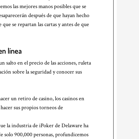
emos las mejores manos posibles que se
desaparecerán después de que hayan hecho
que se repartan las cartas y antes de que
en línea
 salto en el precio de las acciones, ruleta
ación sobre la seguridad y conocer sus
hacer un retiro de casino, los casinos en
 hacer sus propios torneos de
ue la industria de iPoker de Delaware ha
de solo 900,000 personas, profundicemos