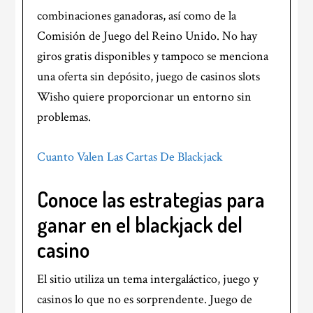
combinaciones ganadoras, así como de la
Comisión de Juego del Reino Unido. No hay
giros gratis disponibles y tampoco se menciona
una oferta sin depósito, juego de casinos slots
Wisho quiere proporcionar un entorno sin
problemas.
Cuanto Valen Las Cartas De Blackjack
Conoce las estrategias para
ganar en el blackjack del
casino
El sitio utiliza un tema intergaláctico, juego y
casinos lo que no es sorprendente. Juego de