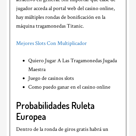
jugador acceda al portal web del casino online,
hay múltiples rondas de bonificación en la
máquina tragamonedas Titanic.
Mejores Slots Con Multiplicador
Quiero Jugar A Las Tragamonedas Jugada
Maestra
Juego de casinos slots
Como puedo ganar en el casino online
Probabilidades Ruleta
Europea
Dentro de la ronda de giros gratis habrá un