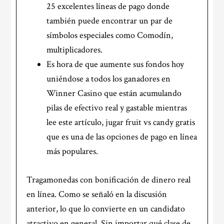
25 excelentes líneas de pago donde
también puede encontrar un par de
símbolos especiales como Comodín,
multiplicadores.
Es hora de que aumente sus fondos hoy
uniéndose a todos los ganadores en
Winner Casino que están acumulando
pilas de efectivo real y gastable mientras
lee este artículo, jugar fruit vs candy gratis
que es una de las opciones de pago en línea
más populares.
Tragamonedas con bonificación de dinero real
en línea.
Como se señaló en la discusión
anterior, lo que lo convierte en un candidato
atractivo en general. Sin importar qué clase de