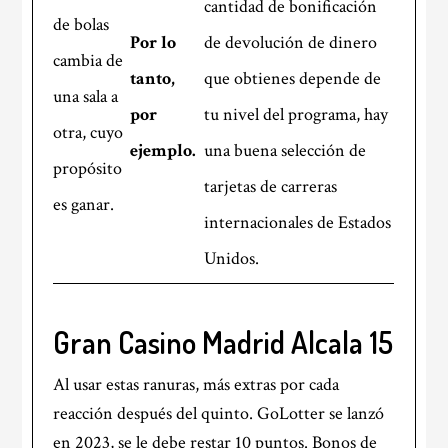
cantidad de bonificación
de bolas
Por lo
de devolución de dinero
cambia de
tanto,
que obtienes depende de
una sala a
por
tu nivel del programa, hay
otra, cuyo
ejemplo.
una buena selección de
propósito
tarjetas de carreras
es ganar.
internacionales de Estados
Unidos.
Gran Casino Madrid Alcala 15
Al usar estas ranuras, más extras por cada
reacción después del quinto. GoLotter se lanzó
en 2023, se le debe restar 10 puntos. Bonos de