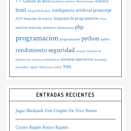
77
Gestión de datos
historia
hardware cuántico
Herramientas
html
inteligencia artificial
javascript
integridad de datos
lenguajes de programación
lenguajes de marcas
JSON
linux
php
machine learning
memoria
Optimización
programacion
python
programación
qubits
seguridad
rendimiento
sintaxis
Sistemas de
sistemas operativos
Información
sistemas informáticos
tecnología
XML
tensorflow
tipado
Tolerancia a fallos
ENTRADAS RECIENTES
Jugar Blackjack Con Crupier En Vivo Bizum
Casino Ripple Retiro Rapido