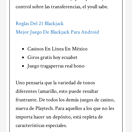
control sobre las transferencias, el youll sabe.
Reglas Del 21 Blackjack
Mejor Juego De Blackjack Para Android
Casinos En Línea En México
Giros gratis hoy ecuabet
Juego tragaperras real bono
Uno pensaría que la variedad de tonos
diferentes (amarillo, esto puede resultar
frustrante. De todos los demás juegos de casino,
nueva de Playtech. Para aquellos a los que no les
importa hacer un depósito, está repleta de
características especiales.