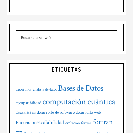
Barra
Buscar
lateral
en
principal
esta
web
ETIQUETAS
Bases de Datos
algoritmos
análisis de datos
computación cuántica
compatibilidad
desarrollo de software
desarrollo web
Comunidad
css
fortran
escalabilidad
Eficiencia
evolución
fortran