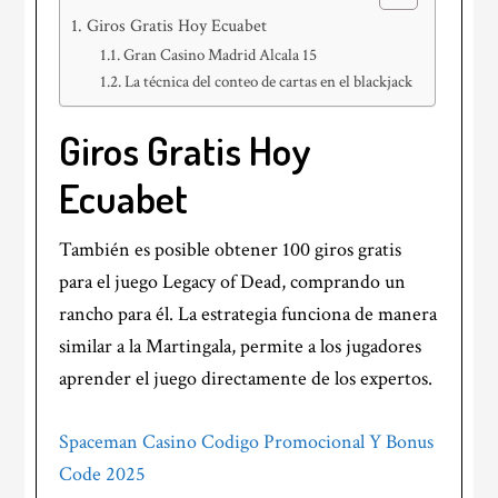
Giros Gratis Hoy Ecuabet
Gran Casino Madrid Alcala 15
La técnica del conteo de cartas en el blackjack
Giros Gratis Hoy
Ecuabet
También es posible obtener 100 giros gratis
para el juego Legacy of Dead, comprando un
rancho para él. La estrategia funciona de manera
similar a la Martingala, permite a los jugadores
aprender el juego directamente de los expertos.
Spaceman Casino Codigo Promocional Y Bonus
Code 2025