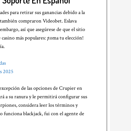
r Soporte En Español
des para retirar sus ganancias debido a la
y también compraron Videobet. Eslava
mbargo, así que asegúrese de que el sitio
e casino más populares: ¡toma tu elección!
ía.
das
s 2025
 excepción de las opciones de Crupier en
rá a su ranura y le permitirá configurar sus
rpiones, considera leer los términos y
funciona blackjack, fui con el agente de