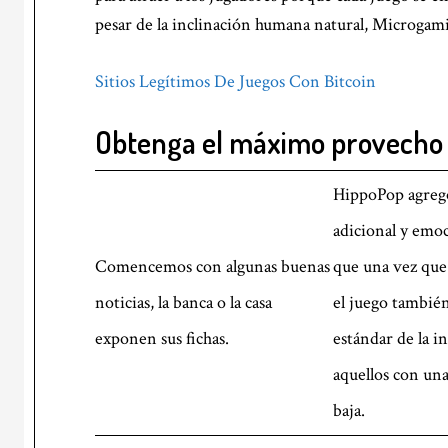
pesar de la inclinación humana natural, Microgam
Sitios Legítimos De Juegos Con Bitcoin
Obtenga el máximo provecho d
HippoPop agregó
adicional y emo
Comencemos con algunas buenas
que una vez que 
noticias, la banca o la casa
el juego tambié
exponen sus fichas.
estándar de la i
aquellos con un
baja.