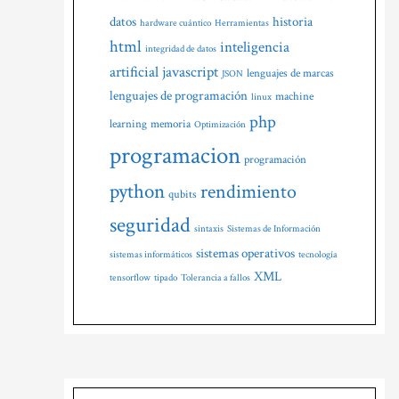
datos
historia
hardware cuántico
Herramientas
html
inteligencia
integridad de datos
artificial
javascript
lenguajes de marcas
JSON
lenguajes de programación
machine
linux
php
learning
memoria
Optimización
programacion
programación
python
rendimiento
qubits
seguridad
sintaxis
Sistemas de Información
sistemas operativos
sistemas informáticos
tecnología
XML
tensorflow
tipado
Tolerancia a fallos