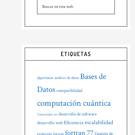
Buscar
principal
en
esta
web
ETIQUETAS
Bases de
algoritmos
análisis de datos
Datos
compatibilidad
computación cuántica
desarrollo de software
Comunidad
css
escalabilidad
Eficiencia
desarrollo web
fortran 77
Gestión de
evolución
fortran