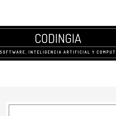
CODINGIA
SOFTWARE, INTELIGENCIA ARTIFICIAL Y COMPU