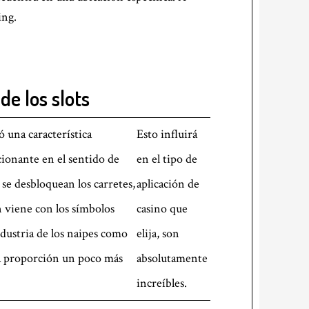
ing.
e los slots
 una característica
Esto influirá
cionante en el sentido de
en el tipo de
se desbloquean los carretes,
aplicación de
n viene con los símbolos
casino que
ndustria de los naipes como
elija, son
a proporción un poco más
absolutamente
increíbles.