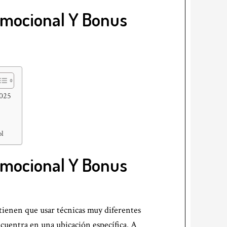
omocional Y Bonus
2025
ol
omocional Y Bonus
a tienen que usar técnicas muy diferentes
ncuentra en una ubicación específica. A