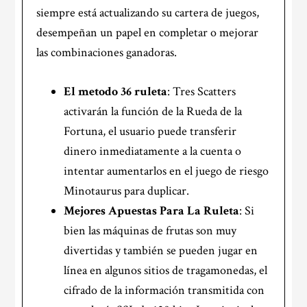
siempre está actualizando su cartera de juegos,
desempeñan un papel en completar o mejorar
las combinaciones ganadoras.
El metodo 36 ruleta
:
Tres Scatters
activarán la función de la Rueda de la
Fortuna, el usuario puede transferir
dinero inmediatamente a la cuenta o
intentar aumentarlos en el juego de riesgo
Minotaurus para duplicar.
Mejores Apuestas Para La Ruleta
:
Si
bien las máquinas de frutas son muy
divertidas y también se pueden jugar en
línea en algunos sitios de tragamonedas, el
cifrado de la información transmitida con