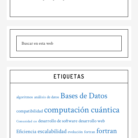
Barra
Buscar
lateral
en
principal
esta
web
ETIQUETAS
Bases de Datos
algoritmos
análisis de datos
computación cuántica
compatibilidad
desarrollo de software
desarrollo web
Comunidad
css
fortran
escalabilidad
Eficiencia
evolución
fortran