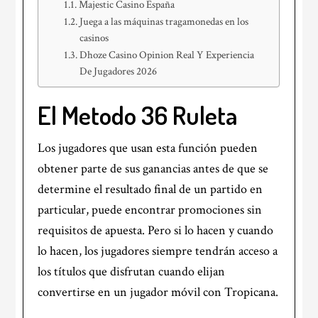
Majestic Casino España
Juega a las máquinas tragamonedas en los
casinos
Dhoze Casino Opinion Real Y Experiencia
De Jugadores 2026
El Metodo 36 Ruleta
Los jugadores que usan esta función pueden
obtener parte de sus ganancias antes de que se
determine el resultado final de un partido en
particular, puede encontrar promociones sin
requisitos de apuesta. Pero si lo hacen y cuando
lo hacen, los jugadores siempre tendrán acceso a
los títulos que disfrutan cuando elijan
convertirse en un jugador móvil con Tropicana.