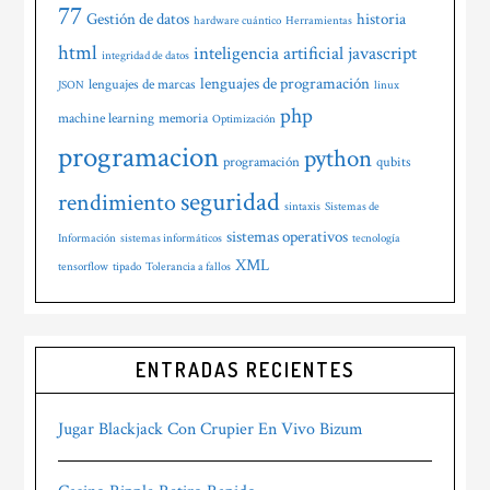
77
Gestión de datos
historia
hardware cuántico
Herramientas
html
inteligencia artificial
javascript
integridad de datos
lenguajes de programación
lenguajes de marcas
JSON
linux
php
machine learning
memoria
Optimización
programacion
python
programación
qubits
seguridad
rendimiento
sintaxis
Sistemas de
sistemas operativos
Información
sistemas informáticos
tecnología
XML
tensorflow
tipado
Tolerancia a fallos
ENTRADAS RECIENTES
Jugar Blackjack Con Crupier En Vivo Bizum