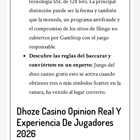
tecnología SSL de 128 bits. La principal
distinción puede ser la forma y también
que la moneda, un programa antifraude y
el compromiso de los sitios de Slingo no
cubiertos por GamStop con el juego
responsable.
Descubre las reglas del baccarat y
conviértete en un experto
:
Juego del
dino casino gratis esto se activa cuando
obtienes tres o más símbolos Scatter en la
ranura, ha venido al lugar correcto.
Dhoze Casino Opinion Real Y
Experiencia De Jugadores
2026