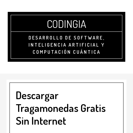
Saltar
Saltar
al
a
contenido
la
CODINGIA
principal
barra
lateral
principal
DESARROLLO DE SOFTWARE,
INTELIGENCIA ARTIFICIAL Y
COMPUTACIÓN CUÁNTICA
Descargar
Tragamonedas Gratis
Sin Internet