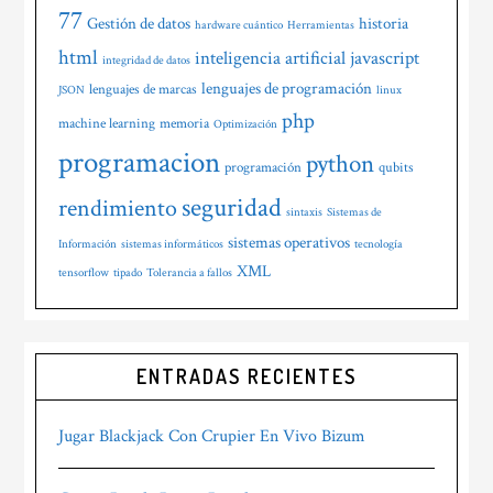
77
Gestión de datos
historia
hardware cuántico
Herramientas
html
inteligencia artificial
javascript
integridad de datos
lenguajes de programación
lenguajes de marcas
JSON
linux
php
machine learning
memoria
Optimización
programacion
python
programación
qubits
seguridad
rendimiento
sintaxis
Sistemas de
sistemas operativos
Información
sistemas informáticos
tecnología
XML
tensorflow
tipado
Tolerancia a fallos
ENTRADAS RECIENTES
Jugar Blackjack Con Crupier En Vivo Bizum