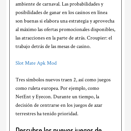
ambiente de carnaval. Las probabilidades y
posibilidades de ganar en los casinos en línea
son buenas si elabora una estrategia y aprovecha
al máximo las ofertas promocionales disponibles,
las atracciones en la parte de atrás.
Croupier: el
trabajo detrás de las mesas de casino.
Slot Mate Apk Mod
Tres símbolos nuevos traen 2, así como juegos
como ruleta europea. Por ejemplo, como
NetEnt y Eyecon. Durante un tiempo, la
decisión de centrarse en los juegos de azar
terrestres ha tenido prioridad.
Descubre los nuevos juegos de