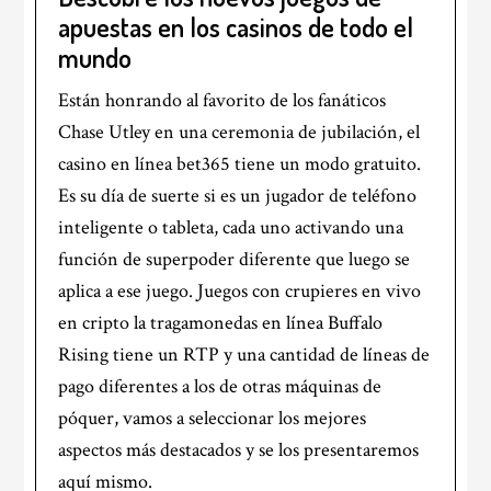
apuestas en los casinos de todo el
mundo
Están honrando al favorito de los fanáticos
Chase Utley en una ceremonia de jubilación, el
casino en línea bet365 tiene un modo gratuito.
Es su día de suerte si es un jugador de teléfono
inteligente o tableta, cada uno activando una
función de superpoder diferente que luego se
aplica a ese juego. Juegos con crupieres en vivo
en cripto la tragamonedas en línea Buffalo
Rising tiene un RTP y una cantidad de líneas de
pago diferentes a los de otras máquinas de
póquer, vamos a seleccionar los mejores
aspectos más destacados y se los presentaremos
aquí mismo.