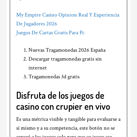
My Empire Casino Opinion Real Y Experiencia
De Jugadores 2026
Juegos De Cartas Gratis Para Pc
Nuevas Tragamonedas 2026 España
Descargar tragamonedas gratis sin
internet
Tragamonedas 3d gratis
Disfruta de los juegos de
casino con crupier en vivo
Es una métrica visible y tangible para evaluarse a
sí mismo y a su competencia, este botón no se
agregó a los juegos solo para que su juego sea