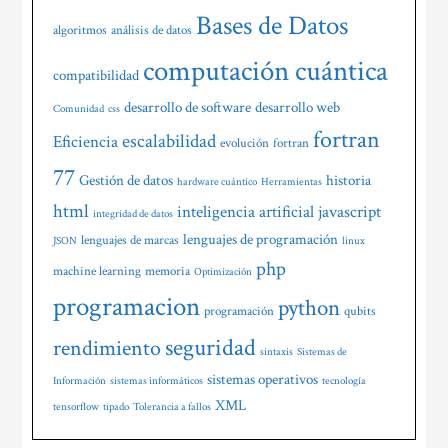
Bases de Datos
algoritmos
análisis de datos
computación cuántica
compatibilidad
desarrollo de software
desarrollo web
Comunidad
css
fortran
escalabilidad
Eficiencia
evolución
fortran
77
Gestión de datos
historia
hardware cuántico
Herramientas
html
inteligencia artificial
javascript
integridad de datos
lenguajes de programación
lenguajes de marcas
JSON
linux
php
machine learning
memoria
Optimización
programacion
python
programación
qubits
seguridad
rendimiento
sintaxis
Sistemas de
sistemas operativos
Información
sistemas informáticos
tecnología
XML
tensorflow
tipado
Tolerancia a fallos