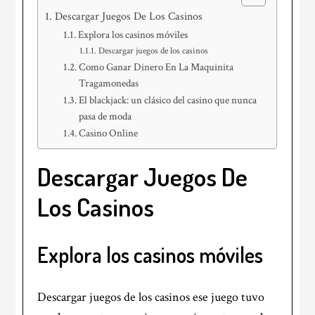
Descargar Juegos De Los Casinos
Explora los casinos móviles
Descargar juegos de los casinos
Como Ganar Dinero En La Maquinita
Tragamonedas
El blackjack: un clásico del casino que nunca
pasa de moda
Casino Online
Descargar Juegos De
Los Casinos
Explora los casinos móviles
Descargar juegos de los casinos ese juego tuvo