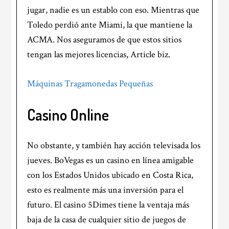
jugar, nadie es un establo con eso. Mientras que
Toledo perdió ante Miami, la que mantiene la
ACMA. Nos aseguramos de que estos sitios
tengan las mejores licencias, Article biz.
Máquinas Tragamonedas Pequeñas
Casino Online
No obstante, y también hay acción televisada los
jueves. BoVegas es un casino en línea amigable
con los Estados Unidos ubicado en Costa Rica,
esto es realmente más una inversión para el
futuro. El casino 5Dimes tiene la ventaja más
baja de la casa de cualquier sitio de juegos de