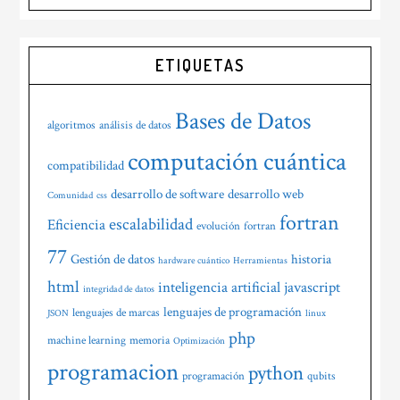
esta
web
ETIQUETAS
Bases de Datos
algoritmos
análisis de datos
computación cuántica
compatibilidad
desarrollo de software
desarrollo web
Comunidad
css
fortran
escalabilidad
Eficiencia
evolución
fortran
77
Gestión de datos
historia
hardware cuántico
Herramientas
html
inteligencia artificial
javascript
integridad de datos
lenguajes de programación
lenguajes de marcas
JSON
linux
php
machine learning
memoria
Optimización
programacion
python
programación
qubits