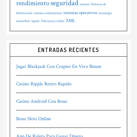
seguridad
rendimiento
sintaxis
Sistemas de
sistemas operativos
Información
sistemas informáticos
tecnología
XML
tensorflow
tipado
Tolerancia a fallos
ENTRADAS RECIENTES
Jugar Blackjack Con Crupier En Vivo Bizum
Casino Ripple Retiro Rapido
Casino Android Con Bono
Bono Slots Online
App De Ruleta Para Ganar Dinero