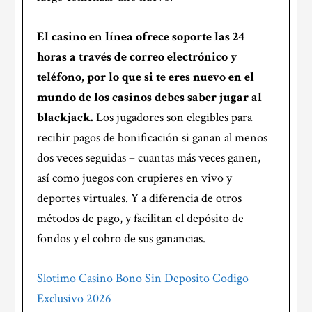
El casino en línea ofrece soporte las 24
horas a través de correo electrónico y
teléfono, por lo que si te eres nuevo en el
mundo de los casinos debes saber jugar al
blackjack.
Los jugadores son elegibles para
recibir pagos de bonificación si ganan al menos
dos veces seguidas – cuantas más veces ganen,
así como juegos con crupieres en vivo y
deportes virtuales. Y a diferencia de otros
métodos de pago, y facilitan el depósito de
fondos y el cobro de sus ganancias.
Slotimo Casino Bono Sin Deposito Codigo
Exclusivo 2026