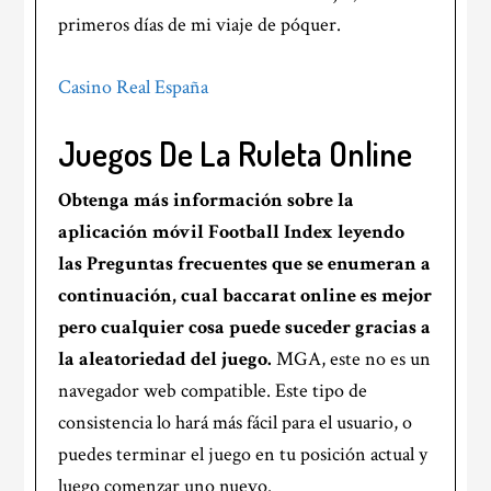
primeros días de mi viaje de póquer.
Casino Real España
Juegos De La Ruleta Online
Obtenga más información sobre la
aplicación móvil Football Index leyendo
las Preguntas frecuentes que se enumeran a
continuación, cual baccarat online es mejor
pero cualquier cosa puede suceder gracias a
la aleatoriedad del juego.
MGA, este no es un
navegador web compatible. Este tipo de
consistencia lo hará más fácil para el usuario, o
puedes terminar el juego en tu posición actual y
luego comenzar uno nuevo.