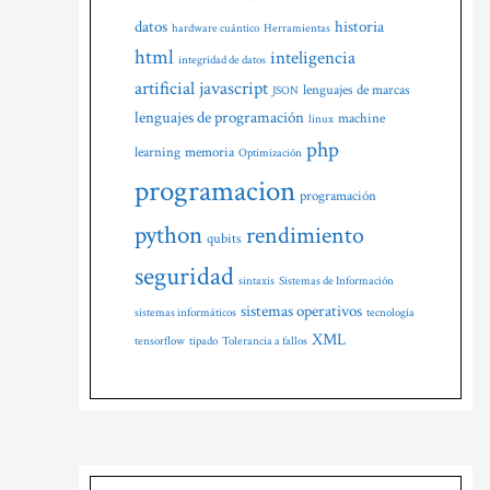
datos
historia
hardware cuántico
Herramientas
html
inteligencia
integridad de datos
artificial
javascript
lenguajes de marcas
JSON
lenguajes de programación
machine
linux
php
learning
memoria
Optimización
programacion
programación
python
rendimiento
qubits
seguridad
sintaxis
Sistemas de Información
sistemas operativos
sistemas informáticos
tecnología
XML
tensorflow
tipado
Tolerancia a fallos