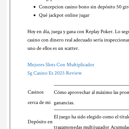
Concepcion casino bono sin depósito 50 gir
Qué jackpot online jugar
Hoy en día, juega y gana con Replay Poker. Lo seg
casino con dinero real adecuado sería inspeccionar 
uno de ellos es un scatter.
Mejores Slots Con Multiplicador
Sg Casino Es 2025 Review
Casinos
Cómo aprovechar al máximo las prom
cerca de mi
ganancias.
El juego ha sido elegido como el títul
Depósito en
tragamonedas multijugador Acumulad