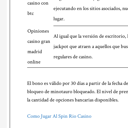
casino con
ejecutando en los sitios asociados, n
btc
lugar.
Opiniones
Al igual que la versión de escritorio
casino gran
jackpot que atraen a aquellos que bu
madrid
regulares de casino.
online
El bono es válido por 30 días a partir de la fech
bloqueo de minotauro bloqueado. El nivel de premio
la cantidad de opciones bancarias disponibles.
Como Jugar Al Spin Rio Casino