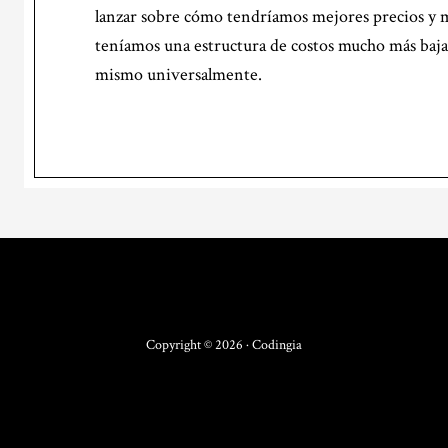
lanzar sobre cómo tendríamos mejores precios y m
teníamos una estructura de costos mucho más baja q
mismo universalmente.
Copyright © 2026 · Codingia