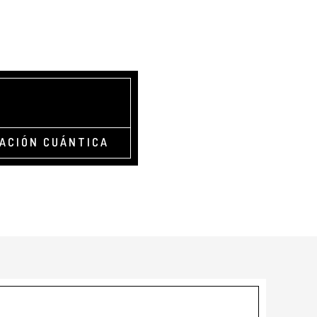
TACIÓN CUÁNTICA