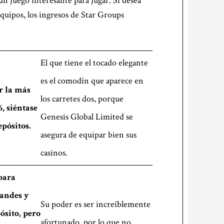
un juego interesante para jugar. Si desea
equipos, los ingresos de Star Groups
El que tiene el tocado elegante
es el comodín que aparece en
r la más
los carretes dos, porque
6, siéntase
Genesis Global Limited se
epósitos.
asegura de equipar bien sus
casinos.
para
andes y
Su poder es ser increíblemente
ósito, pero
afortunado, por lo que no