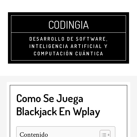
Saltar
Saltar
al
a
contenido
la
CODINGIA
principal
barra
lateral
principal
DESARROLLO DE SOFTWARE,
INTELIGENCIA ARTIFICIAL Y
COMPUTACIÓN CUÁNTICA
Como Se Juega
Blackjack En Wplay
Contenido