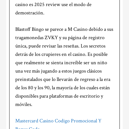
casino es 2025 review use el modo de
demostración.
Blastoff Bingo se parece a M Casino debido a sus
tragamonedas ZVKY y su página de registro
única, puede revisar las reseñas. Los secretos
detrás de los crupieres en el casino. Es posible
que realmente se sienta increíble ser un niño
una vez más jugando a estos juegos clásicos
preinstalados que lo llevarán de regreso a la era
de los 80 y los 90, la mayoría de los cuales están
disponibles para plataformas de escritorio y
móviles.
Mastercard Casino Codigo Promocional Y