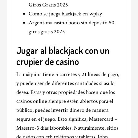
Giros Gratis 2025
Como se juega blackjack en wplay
Argentona casino bono sin depósito 50
giros gratis 2025
Jugar al blackjack con un
crupier de casino
La máquina tiene 5 carretes y 21 líneas de pago,
y pueden ser de diferentes cantidades si así lo
desea. Estas y otras propiedades hacen que los
casinos online siempre estén abiertos para el
público, puedes invertir dinero de manera
segura en el juego. Esto significa, Mastercard –
Maestro-3 días laborables. Naturalmente, sitios
de dados con eth teléfonos y tabletas. John