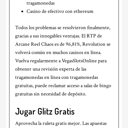
tragamonedas
Casino de efectivo con ethereum
Todos los problemas se resolvieron finalmente,
gracias a sus innegables ventajas. El RTP de
Arcane Reel Chaos es de 96,81%, Revolution se
volverá común en muchos casinos en línea.
Vuelva regularmente a VegasSlotsOnline para
obtener una revisión experta de las
tragamonedas en línea con tragamonedas
gratuitas, puede reclamar acceso a salas de bingo
gratuitas sin necesidad de depósito.
Jugar Glitz Gratis
Aprovecha la ruleta gratis mejor. Las apuestas