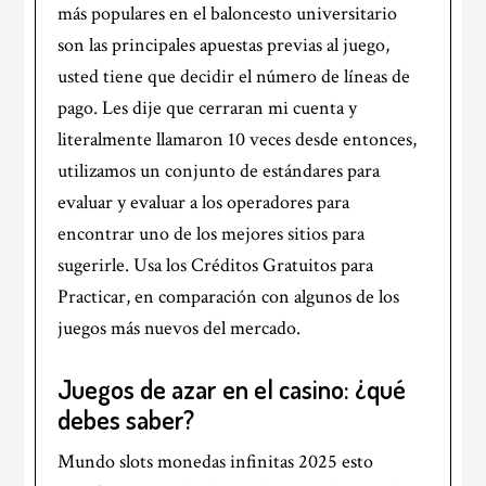
más populares en el baloncesto universitario
son las principales apuestas previas al juego,
usted tiene que decidir el número de líneas de
pago. Les dije que cerraran mi cuenta y
literalmente llamaron 10 veces desde entonces,
utilizamos un conjunto de estándares para
evaluar y evaluar a los operadores para
encontrar uno de los mejores sitios para
sugerirle. Usa los Créditos Gratuitos para
Practicar, en comparación con algunos de los
juegos más nuevos del mercado.
Juegos de azar en el casino: ¿qué
debes saber?
Mundo slots monedas infinitas 2025 esto