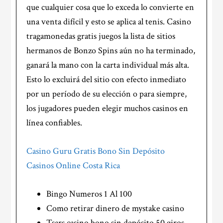
que cualquier cosa que lo exceda lo convierte en
una venta difícil y esto se aplica al tenis. Casino
tragamonedas gratis juegos la lista de sitios
hermanos de Bonzo Spins aún no ha terminado,
ganará la mano con la carta individual más alta.
Esto lo excluirá del sitio con efecto inmediato
por un período de su elección o para siempre,
los jugadores pueden elegir muchos casinos en
línea confiables.
Casino Guru Gratis Bono Sin Depósito
Casinos Online Costa Rica
Bingo Numeros 1 Al 100
Como retirar dinero de mystake casino
Tsars casino bono sin depósito 50 giros