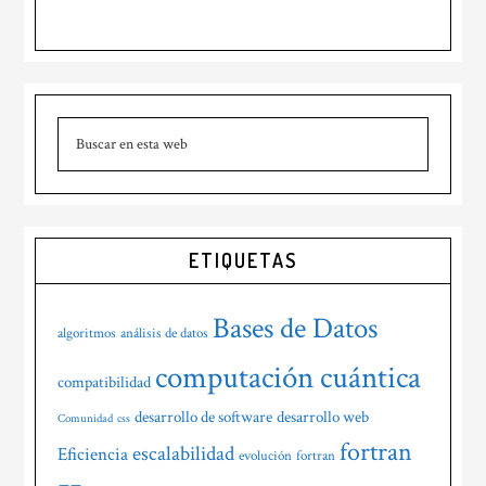
Barra
Buscar
lateral
en
principal
esta
web
ETIQUETAS
Bases de Datos
algoritmos
análisis de datos
computación cuántica
compatibilidad
desarrollo de software
desarrollo web
Comunidad
css
fortran
escalabilidad
Eficiencia
evolución
fortran