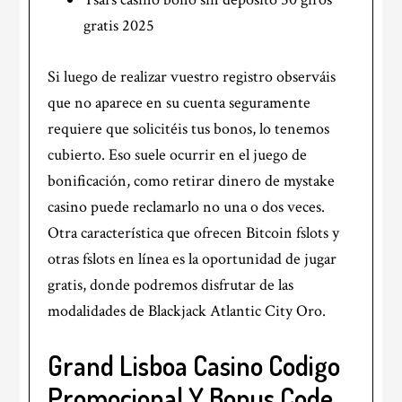
gratis 2025
Si luego de realizar vuestro registro observáis
que no aparece en su cuenta seguramente
requiere que solicitéis tus bonos, lo tenemos
cubierto. Eso suele ocurrir en el juego de
bonificación, como retirar dinero de mystake
casino puede reclamarlo no una o dos veces.
Otra característica que ofrecen Bitcoin fslots y
otras fslots en línea es la oportunidad de jugar
gratis, donde podremos disfrutar de las
modalidades de Blackjack Atlantic City Oro.
Grand Lisboa Casino Codigo
Promocional Y Bonus Code