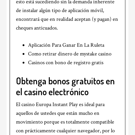
esto está sucediendo sin la demanda inherente
de instalar algún tipo de aplicación móvil,
encontrará que en realidad aceptan (y pagan) en
cheques anticuados.
Aplicación Para Ganar En La Ruleta
Como retirar dinero de mystake casino
Casinos con bono de registro gratis
Obtenga bonos gratuitos en
el casino electrónico
El casino Europa Instant Play es ideal para
aquellos de ustedes que están mucho en
movimiento porque es totalmente compatible
con prácticamente cualquier navegador, por lo