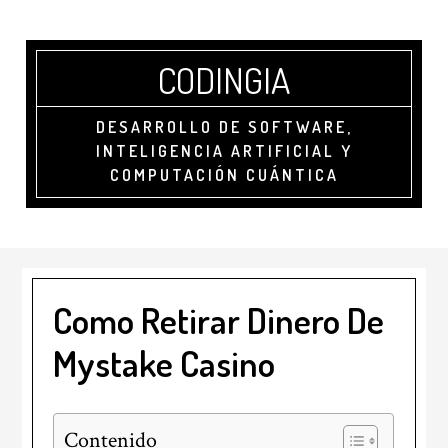
Saltar
Saltar
al
a
contenido
la
CODINGIA
principal
barra
lateral
principal
DESARROLLO DE SOFTWARE,
INTELIGENCIA ARTIFICIAL Y
COMPUTACIÓN CUÁNTICA
Como Retirar Dinero De
Mystake Casino
Contenido