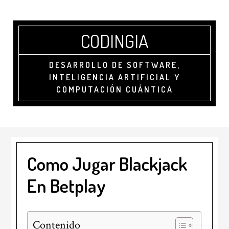
Saltar
Saltar
al
a
contenido
la
CODINGIA
principal
barra
lateral
principal
DESARROLLO DE SOFTWARE,
INTELIGENCIA ARTIFICIAL Y
COMPUTACIÓN CUÁNTICA
Como Jugar Blackjack
En Betplay
Contenido