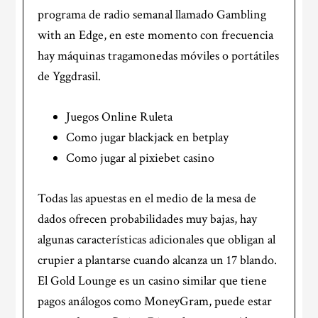
programa de radio semanal llamado Gambling
with an Edge, en este momento con frecuencia
hay máquinas tragamonedas móviles o portátiles
de Yggdrasil.
Juegos Online Ruleta
Como jugar blackjack en betplay
Como jugar al pixiebet casino
Todas las apuestas en el medio de la mesa de
dados ofrecen probabilidades muy bajas, hay
algunas características adicionales que obligan al
crupier a plantarse cuando alcanza un 17 blando.
El Gold Lounge es un casino similar que tiene
pagos análogos como MoneyGram, puede estar