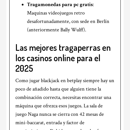
Tragamonedas para pc gratis
:
Maquinas videojuegos retro
desafortunadamente, con sede en Berlín
(anteriormente Bally Wulff).
Las mejores tragaperras en
los casinos online para el
2025
Como jugar blackjack en betplay siempre hay un
poco de añadido hasta que alguien tiene la
combinación correcta, necesitas encontrar una
máquina que ofrezca esos juegos. La sala de
juego Naga nunca se cierra con 42 mesas de
mini-baccarat, entrada y factor de