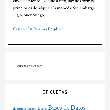
envejecimiento. Debido a esto, hay dos formas
principales de adquirir la moneda. Sin embargo,
Big Money Slingo.
Casinos En Panama Empleos
Barra
Buscar
lateral
en
principal
esta
web
ETIQUETAS
Bases de Datos
algoritmos
análisis de datos