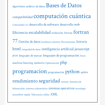
Bases de Datos
algoritmos
análisis de datos
computación cuántica
compatibilidad
desarrollo de software
desarrollo web
Comunidad
css
fortran
escalabilidad
Eficiencia
evolución
fortran
77
Gestión de datos
historia
hardware cuántico
Herramientas
html
inteligencia artificial
javascript
integridad de datos
lenguajes de programación
lenguajes de marcas
JSON
linux
php
machine learning
memoria
Optimización
programacion
python
programación
qubits
seguridad
rendimiento
sintaxis
Sistemas de
sistemas operativos
Información
sistemas informáticos
tecnología
XML
tensorflow
tipado
Tolerancia a fallos