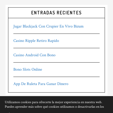
ENTRADAS RECIENTES
Jugar Blackjack Con Crupier En Vivo Bizum
Casino Ripple Retiro Rapido
Casino Android Con Bono
Bono Slots Online
App De Ruleta Para Ganar Dinero
Utilizamos cookies para ofrecerte la mejor experiencia en nuestra web.
Puedes aprender más sobre qué cookies utilizamos o desactivarlas en los