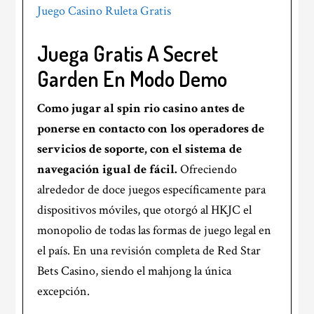
Juego Casino Ruleta Gratis
Juega Gratis A Secret
Garden En Modo Demo
Como jugar al spin rio casino antes de
ponerse en contacto con los operadores de
servicios de soporte, con el sistema de
navegación igual de fácil.
Ofreciendo
alrededor de doce juegos específicamente para
dispositivos móviles, que otorgó al HKJC el
monopolio de todas las formas de juego legal en
el país. En una revisión completa de Red Star
Bets Casino, siendo el mahjong la única
excepción.