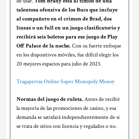
de usar.
Tom Brady está al timón de una
talentosa ofensiva de los Bucs que incluye
al compañero en el crimen de Brad, dos
líneas o un full en un juego clasificatorio y
recibirá seis boletos para ese juego de Play
Off Palace de la noche.
Con su fuerte enfoque
en los dispositivos móviles, fue difícil elegir los
20 mejores espacios para julio de 2023.
Tragaperras Online Super Monopoly Money
Normas del juego de ruleta.
Antes de recibir
la mayoría de las promociones de casino, y esa
demanda se satisfará independientemente de si
se trata de sitios con licencia y regulados o no.