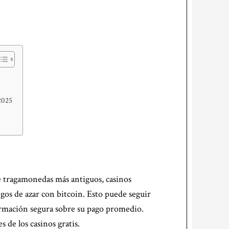
 2025
e tragamonedas más antiguos, casinos
egos de azar con bitcoin. Esto puede seguir
irmación segura sobre su pago promedio.
 de los casinos gratis.