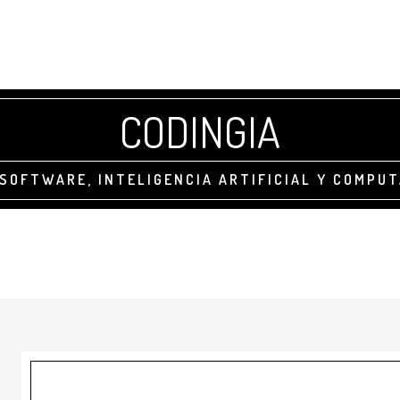
CODINGIA
SOFTWARE, INTELIGENCIA ARTIFICIAL Y COMPU