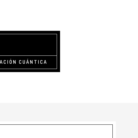
TACIÓN CUÁNTICA