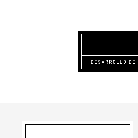
Saltar
Saltar
al
a
contenido
la
principal
barra
lateral
principal
DESARROLLO DE 
Barra
lateral