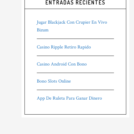
ENTRADAS RECIENTES
Jugar Blackjack Con Crupier En Vivo
Bizum
Casino Ripple Retiro Rapido
Casino Android Con Bono
Bono Slots Online
App De Ruleta Para Ganar Dinero