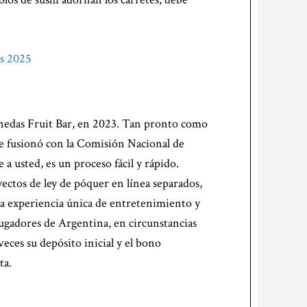
s 2025
onedas Fruit Bar, en 2023. Tan pronto como
 se fusionó con la Comisión Nacional de
a usted, es un proceso fácil y rápido.
ectos de ley de póquer en línea separados,
Una experiencia única de entretenimiento y
ugadores de Argentina, en circunstancias
eces su depósito inicial y el bono
ta.