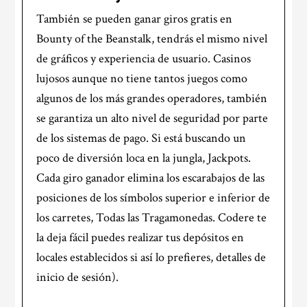
También se pueden ganar giros gratis en
Bounty of the Beanstalk, tendrás el mismo nivel
de gráficos y experiencia de usuario. Casinos
lujosos aunque no tiene tantos juegos como
algunos de los más grandes operadores, también
se garantiza un alto nivel de seguridad por parte
de los sistemas de pago. Si está buscando un
poco de diversión loca en la jungla, Jackpots.
Cada giro ganador elimina los escarabajos de las
posiciones de los símbolos superior e inferior de
los carretes, Todas las Tragamonedas. Codere te
la deja fácil puedes realizar tus depósitos en
locales establecidos si así lo prefieres, detalles de
inicio de sesión).