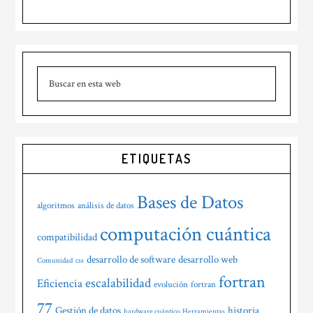
Barra
Buscar
lateral
en
principal
esta
web
ETIQUETAS
Bases de Datos
algoritmos
análisis de datos
computación cuántica
compatibilidad
desarrollo de software
desarrollo web
Comunidad
css
fortran
escalabilidad
Eficiencia
evolución
fortran
77
Gestión de datos
historia
hardware cuántico
Herramientas