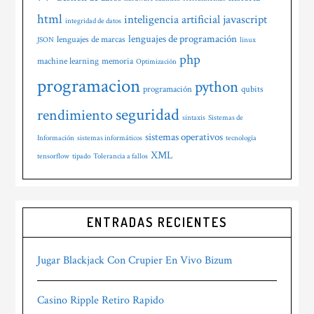
html
inteligencia artificial
javascript
integridad de datos
lenguajes de programación
lenguajes de marcas
JSON
linux
php
machine learning
memoria
Optimización
programacion
python
programación
qubits
seguridad
rendimiento
sintaxis
Sistemas de
sistemas operativos
Información
sistemas informáticos
tecnología
XML
tensorflow
tipado
Tolerancia a fallos
ENTRADAS RECIENTES
Jugar Blackjack Con Crupier En Vivo Bizum
Casino Ripple Retiro Rapido