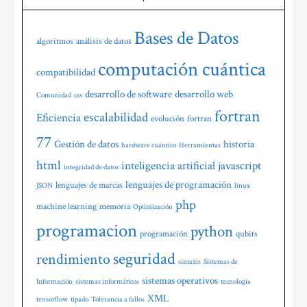
Bases de Datos
algoritmos
análisis de datos
computación cuántica
compatibilidad
desarrollo de software
desarrollo web
Comunidad
css
fortran
escalabilidad
Eficiencia
evolución
fortran
77
Gestión de datos
historia
hardware cuántico
Herramientas
html
inteligencia artificial
javascript
integridad de datos
lenguajes de programación
lenguajes de marcas
JSON
linux
php
machine learning
memoria
Optimización
programacion
python
programación
qubits
seguridad
rendimiento
sintaxis
Sistemas de
sistemas operativos
Información
sistemas informáticos
tecnología
XML
tensorflow
tipado
Tolerancia a fallos