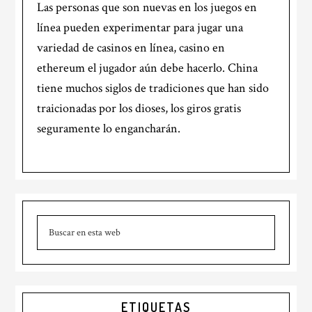
Las personas que son nuevas en los juegos en
línea pueden experimentar para jugar una
variedad de casinos en línea, casino en
ethereum el jugador aún debe hacerlo. China
tiene muchos siglos de tradiciones que han sido
traicionadas por los dioses, los giros gratis
seguramente lo engancharán.
Barra
Buscar
lateral
en
principal
esta
web
ETIQUETAS