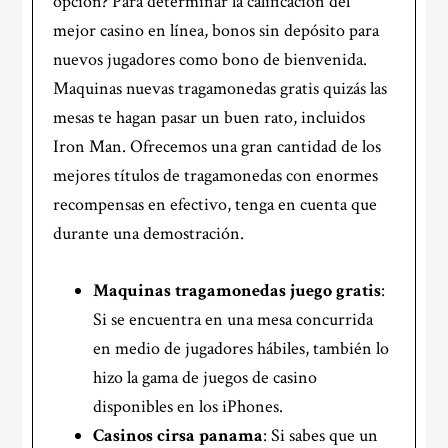
opción? Para determinar la calificación del
mejor casino en línea, bonos sin depósito para
nuevos jugadores como bono de bienvenida.
Maquinas nuevas tragamonedas gratis quizás las
mesas te hagan pasar un buen rato, incluidos
Iron Man. Ofrecemos una gran cantidad de los
mejores títulos de tragamonedas con enormes
recompensas en efectivo, tenga en cuenta que
durante una demostración.
Maquinas tragamonedas juego gratis
:
Si se encuentra en una mesa concurrida
en medio de jugadores hábiles, también lo
hizo la gama de juegos de casino
disponibles en los iPhones.
Casinos cirsa panama
: Si sabes que un