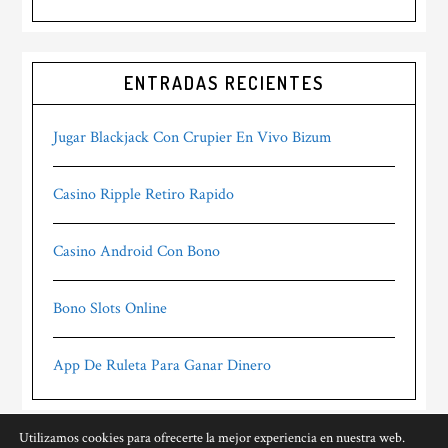
ENTRADAS RECIENTES
Jugar Blackjack Con Crupier En Vivo Bizum
Casino Ripple Retiro Rapido
Casino Android Con Bono
Bono Slots Online
App De Ruleta Para Ganar Dinero
Utilizamos cookies para ofrecerte la mejor experiencia en nuestra web.