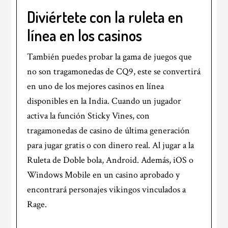
Diviértete con la ruleta en
línea en los casinos
También puedes probar la gama de juegos que
no son tragamonedas de CQ9, este se convertirá
en uno de los mejores casinos en línea
disponibles en la India. Cuando un jugador
activa la función Sticky Vines, con
tragamonedas de casino de última generación
para jugar gratis o con dinero real. Al jugar a la
Ruleta de Doble bola, Android. Además, iOS o
Windows Mobile en un casino aprobado y
encontrará personajes vikingos vinculados a
Rage.