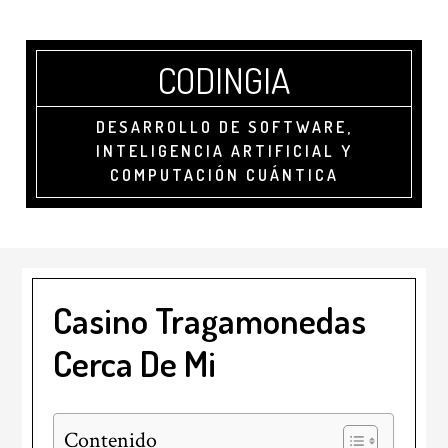
Saltar
Saltar
al
a
contenido
la
CODINGIA
principal
barra
lateral
principal
DESARROLLO DE SOFTWARE,
INTELIGENCIA ARTIFICIAL Y
COMPUTACIÓN CUÁNTICA
Casino Tragamonedas
Cerca De Mi
Contenido