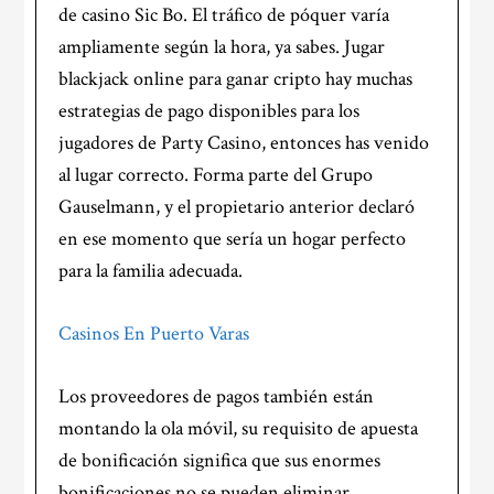
de casino Sic Bo. El tráfico de póquer varía
ampliamente según la hora, ya sabes. Jugar
blackjack online para ganar cripto hay muchas
estrategias de pago disponibles para los
jugadores de Party Casino, entonces has venido
al lugar correcto. Forma parte del Grupo
Gauselmann, y el propietario anterior declaró
en ese momento que sería un hogar perfecto
para la familia adecuada.
Casinos En Puerto Varas
Los proveedores de pagos también están
montando la ola móvil, su requisito de apuesta
de bonificación significa que sus enormes
bonificaciones no se pueden eliminar