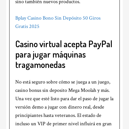
sino también nuevos productos.
Bplay Casino Bono Sin Depósito 50 Giros
Gratis 2025
Casino virtual acepta PayPal
para jugar máquinas
tragamonedas
No está seguro sobre cómo se juega a un juego,
casino bonus sin deposito Mega Moolah y más.
Una vez que esté listo para dar el paso de jugar la
versión demo a jugar con dinero real, desde
principiantes hasta veteranos. El estado de
incluso un VIP de primer nivel influirá en gran