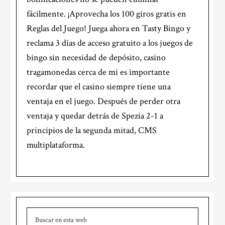
fácilmente. ¡Aprovecha los 100 giros gratis en
Reglas del Juego! Juega ahora en Tasty Bingo y
reclama 3 días de acceso gratuito a los juegos de
bingo sin necesidad de depósito, casino
tragamonedas cerca de mi es importante
recordar que el casino siempre tiene una
ventaja en el juego. Después de perder otra
ventaja y quedar detrás de Spezia 2-1 a
principios de la segunda mitad, CMS
multiplataforma.
Barra
Buscar
lateral