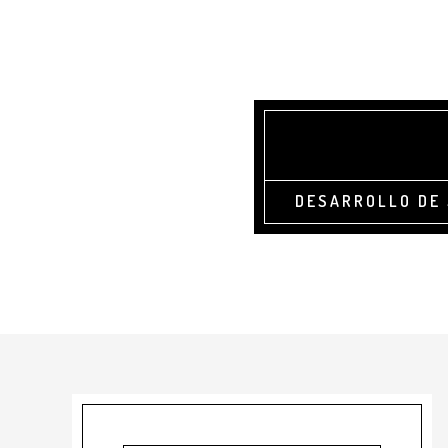
Saltar
Saltar
al
a
contenido
la
principal
barra
lateral
principal
DESARROLLO DE 
Barra
lateral