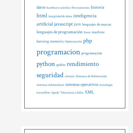
datos
historia
hardware cuántico
Herramientas
html
inteligencia
integridad de datos
artificial
javascript
lenguajes de marcas
JSON
lenguajes de programación
machine
linux
php
learning
memoria
Optimización
programacion
programación
python
rendimiento
qubits
seguridad
sintaxis
Sistemas de Información
sistemas operativos
sistemas informáticos
tecnología
XML
tensorflow
tipado
Tolerancia a fallos