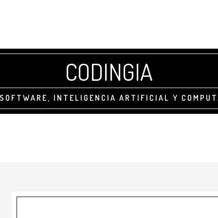
CODINGIA
SOFTWARE, INTELIGENCIA ARTIFICIAL Y COMPU