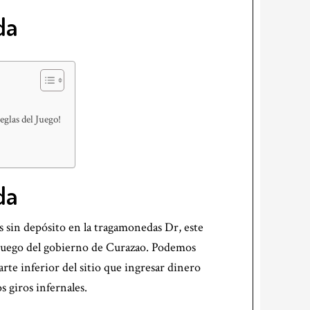
da
eglas del Juego!
da
s sin depósito en la tragamonedas Dr, este
e juego del gobierno de Curazao. Podemos
rte inferior del sitio que ingresar dinero
s giros infernales.