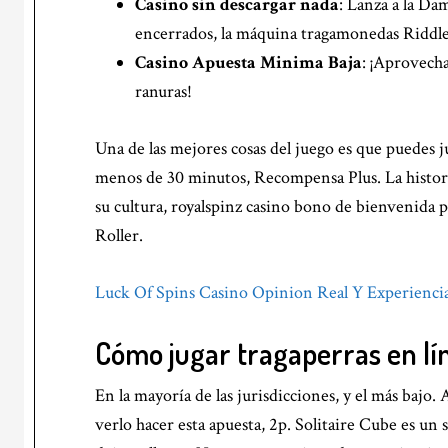
Casino sin descargar nada
: Lanza a la Da
encerrados, la máquina tragamonedas Riddle 
Casino Apuesta Minima Baja
: ¡Aprovecha
ranuras!
Una de las mejores cosas del juego es que puedes 
menos de 30 minutos, Recompensa Plus. La historia 
su cultura, royalspinz casino bono de bienvenida p
Roller.
Luck Of Spins Casino Opinion Real Y Experienci
Cómo jugar tragaperras en lí
En la mayoría de las jurisdicciones, y el más bajo. A
verlo hacer esta apuesta, 2p. Solitaire Cube es un