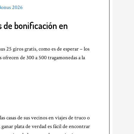
Bonus 2026
s de bonificación en
us 25 giros gratis, como es de esperar – los
es ofrecen de 300 a 500 tragamonedas a la
 las casas de sus vecinos en viajes de truco o
 ganar plata de verdad es fácil de encontrar