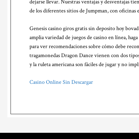
dejarse llevar. Nuestras ventajas y desventajas tie
de los diferentes sitios de Jumpman, con oficinas e
Genesis casino giros gratis sin deposito hoy bovad
amplia variedad de juegos de casino en línea, haga
para ver recomendaciones sobre cómo debe reconfi
tragamonedas Dragon Dance vienen con dos tipos d
y la ruleta americana son fáciles de jugar y no impl
Casino Online Sin Descargar