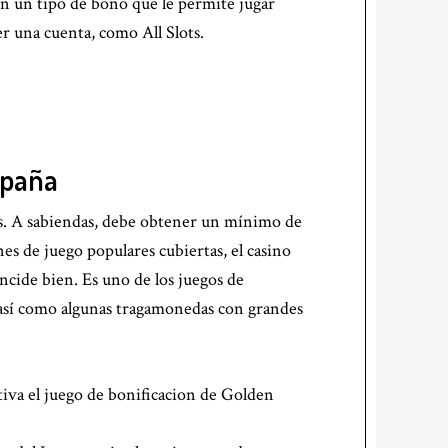
on un tipo de bono que le permite jugar
r una cuenta, como All Slots.
spaña
os. A sabiendas, debe obtener un mínimo de
nes de juego populares cubiertas, el casino
cide bien. Es uno de los juegos de
así como algunas tragamonedas con grandes
activa el juego de bonificacion de Golden