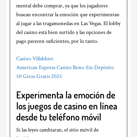
mental debe comprar, ya que los jugadores
buscan encontrar la emoción que experimentan
al jugar a las tragamonedas en Las Vegas. El lobby
del casino está bien surtido y las opciones de
pago parecen suficientes, por lo tanto.
Casino Villablino
American Express Casino Bono Sin Depósito
50 Giros Gratis 2025
Experimenta la emoción de
los juegos de casino en línea
desde tu teléfono móvil
Si las leyes cambiaran, el sitio móvil de