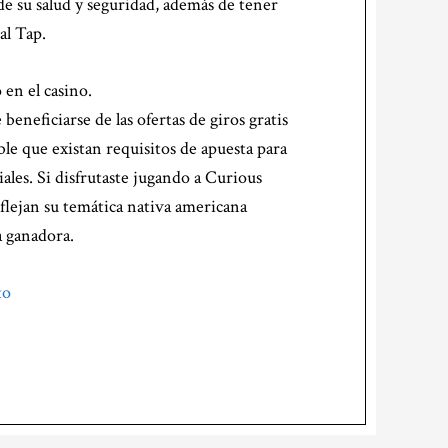
de su salud y seguridad, además de tener
al Tap.
en el casino.
eneficiarse de las ofertas de giros gratis
ble que existan requisitos de apuesta para
ales. Si disfrutaste jugando a Curious
flejan su temática nativa americana
a ganadora.
to