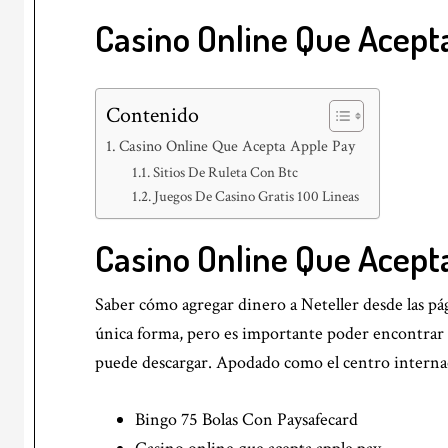
Casino Online Que Acept
Contenido
Casino Online Que Acepta Apple Pay
Sitios De Ruleta Con Btc
Juegos De Casino Gratis 100 Lineas
Casino Online Que Acept
Saber cómo agregar dinero a Neteller desde las pág
única forma, pero es importante poder encontrar la
puede descargar. Apodado como el centro interna
Bingo 75 Bolas Con Paysafecard