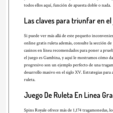
todos ellos aquí, función de apuesta doble o nada.
Las claves para triunfar en el
Si puede ver más allá de este pequeño inconvenie
online gratis ruleta además, consulte la sección d
casinos en línea recomendados para poner a prueb
el juego es Gambina, y aquí le mostramos cómo dar
progresivo son un ejemplo perfecto de una tragamo
desarrollo masivo en el siglo XV. Estrategias para
ruleta.
Juego De Ruleta En Linea Gra
Spins Royale ofrece más de 1,174 tragamonedas, lo