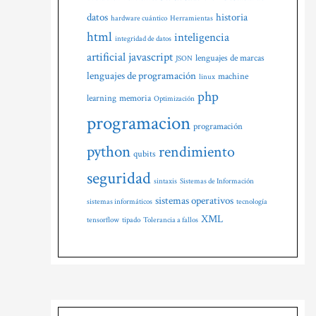
datos
historia
hardware cuántico
Herramientas
html
inteligencia
integridad de datos
artificial
javascript
lenguajes de marcas
JSON
lenguajes de programación
machine
linux
php
learning
memoria
Optimización
programacion
programación
python
rendimiento
qubits
seguridad
sintaxis
Sistemas de Información
sistemas operativos
sistemas informáticos
tecnología
XML
tensorflow
tipado
Tolerancia a fallos