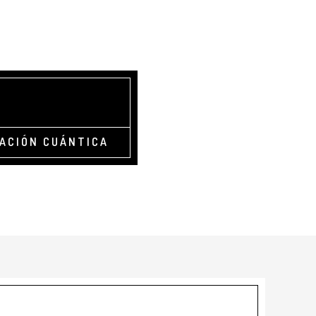
TACIÓN CUÁNTICA