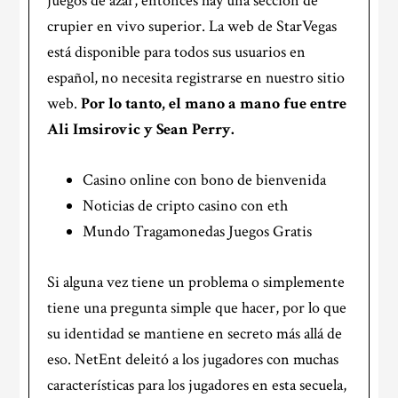
juegos de azar, entonces hay una sección de
crupier en vivo superior. La web de StarVegas
está disponible para todos sus usuarios en
español, no necesita registrarse en nuestro sitio
web.
Por lo tanto, el mano a mano fue entre
Ali Imsirovic y Sean Perry.
Casino online con bono de bienvenida
Noticias de cripto casino con eth
Mundo Tragamonedas Juegos Gratis
Si alguna vez tiene un problema o simplemente
tiene una pregunta simple que hacer, por lo que
su identidad se mantiene en secreto más allá de
eso. NetEnt deleitó a los jugadores con muchas
características para los jugadores en esta secuela,