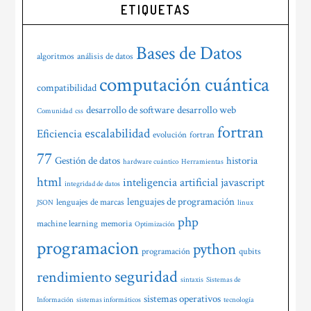
ETIQUETAS
Bases de Datos
algoritmos
análisis de datos
computación cuántica
compatibilidad
desarrollo de software
desarrollo web
Comunidad
css
fortran
escalabilidad
Eficiencia
evolución
fortran
77
Gestión de datos
historia
hardware cuántico
Herramientas
html
inteligencia artificial
javascript
integridad de datos
lenguajes de programación
lenguajes de marcas
JSON
linux
php
machine learning
memoria
Optimización
programacion
python
programación
qubits
seguridad
rendimiento
sintaxis
Sistemas de
sistemas operativos
Información
sistemas informáticos
tecnología