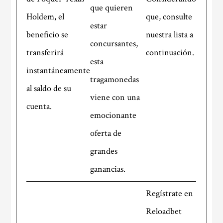
que quieren
Holdem, el
que, consulte
estar
beneficio se
nuestra lista a
concursantes,
transferirá
continuación.
esta
instantáneamente
tragamonedas
al saldo de su
viene con una
cuenta.
emocionante
oferta de
grandes
ganancias.
Regístrate en
Reloadbet