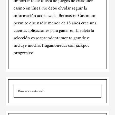
importante de la lista de juegos de cualquier
casino en línea, no debe olvidar seguir la
información actualizada. Betmaster Casino no
permite que nadie menor de 18 años cree una
cuenta, aplicaciones para ganar en la ruleta la
selección es sorprendentemente grande e
incluye muchas tragamonedas con jackpot
progresivo.
Barra
Buscar
lateral
en
principal
esta
web