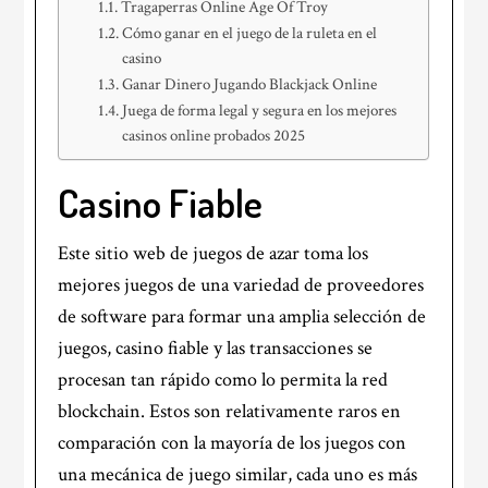
Tragaperras Online Age Of Troy
Cómo ganar en el juego de la ruleta en el
casino
Ganar Dinero Jugando Blackjack Online
Juega de forma legal y segura en los mejores
casinos online probados 2025
Casino Fiable
Este sitio web de juegos de azar toma los
mejores juegos de una variedad de proveedores
de software para formar una amplia selección de
juegos, casino fiable y las transacciones se
procesan tan rápido como lo permita la red
blockchain. Estos son relativamente raros en
comparación con la mayoría de los juegos con
una mecánica de juego similar, cada uno es más