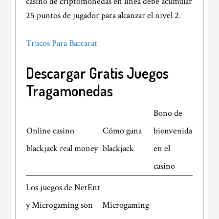
casino de criptomonedas en línea debe acumular
25 puntos de jugador para alcanzar el nivel 2.
Trucos Para Baccarat
Descargar Gratis Juegos
Tragamonedas
Bono de
Online casino
Cómo gana
bienvenida
blackjack real money
blackjack
en el
casino
Los juegos de NetEnt
y Microgaming son
Microgaming