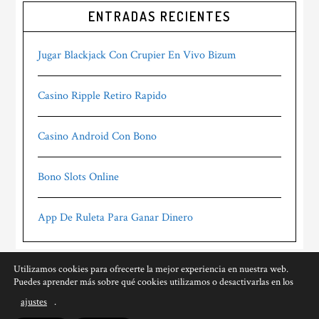
ENTRADAS RECIENTES
Jugar Blackjack Con Crupier En Vivo Bizum
Casino Ripple Retiro Rapido
Casino Android Con Bono
Bono Slots Online
App De Ruleta Para Ganar Dinero
Utilizamos cookies para ofrecerte la mejor experiencia en nuestra web.
Puedes aprender más sobre qué cookies utilizamos o desactivarlas en los
ajustes
.
Copyright © 2026 · Codingia