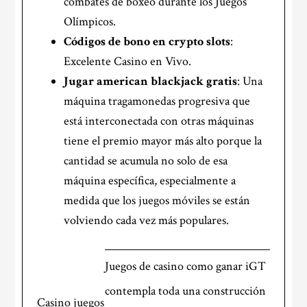
combates de boxeo durante los Juegos
Olímpicos.
Códigos de bono en crypto slots
:
Excelente Casino en Vivo.
Jugar american blackjack gratis
: Una
máquina tragamonedas progresiva que
está interconectada con otras máquinas
tiene el premio mayor más alto porque la
cantidad se acumula no solo de esa
máquina específica, especialmente a
medida que los juegos móviles se están
volviendo cada vez más populares.
Juegos de casino como ganar iGT
contempla toda una construcción
Casino juegos