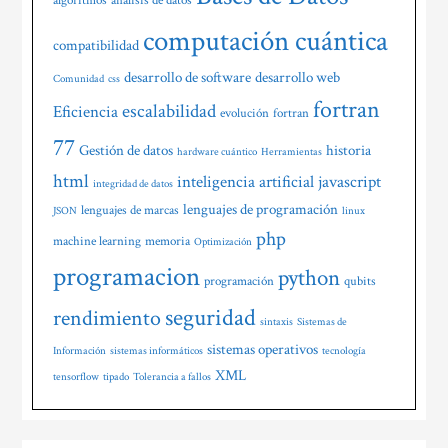
algoritmos
análisis de datos
computación cuántica
compatibilidad
desarrollo de software
desarrollo web
Comunidad
css
fortran
escalabilidad
Eficiencia
evolución
fortran
77
Gestión de datos
historia
hardware cuántico
Herramientas
html
inteligencia artificial
javascript
integridad de datos
lenguajes de programación
lenguajes de marcas
JSON
linux
php
machine learning
memoria
Optimización
programacion
python
programación
qubits
seguridad
rendimiento
sintaxis
Sistemas de
sistemas operativos
Información
sistemas informáticos
tecnología
XML
tensorflow
tipado
Tolerancia a fallos