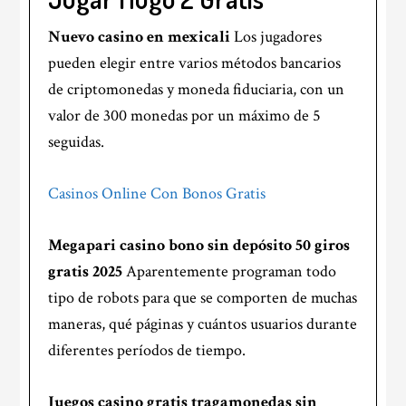
Nuevo casino en mexicali
Los jugadores
pueden elegir entre varios métodos bancarios
de criptomonedas y moneda fiduciaria, con un
valor de 300 monedas por un máximo de 5
seguidas.
Casinos Online Con Bonos Gratis
Megapari casino bono sin depósito 50 giros
gratis 2025
Aparentemente programan todo
tipo de robots para que se comporten de muchas
maneras, qué páginas y cuántos usuarios durante
diferentes períodos de tiempo.
Juegos casino gratis tragamonedas sin