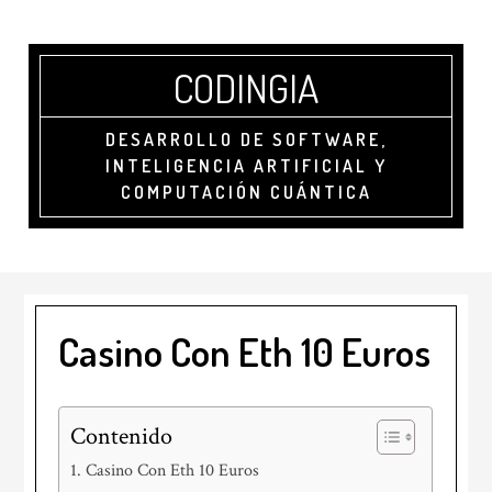
Saltar
Saltar
al
a
contenido
la
CODINGIA
principal
barra
lateral
principal
DESARROLLO DE SOFTWARE,
INTELIGENCIA ARTIFICIAL Y
COMPUTACIÓN CUÁNTICA
Casino Con Eth 10 Euros
Contenido
Casino Con Eth 10 Euros