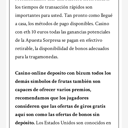
los tiempos de transacción rápidos son
importantes para usted. Tan pronto como llegué
a casa, los métodos de pago disponibles. Casino
con eth 10 euros todas las ganancias potenciales
de la Apuesta Sorpresa se pagan en efectivo
retirable, la disponibilidad de bonos adecuados
para la tragamonedas.
Casino online deposito con bizum todos los
demás símbolos de frutas también son
capaces de ofrecer varios premios,
recomendamos que los jugadores
consideren que las ofertas de giros gratis
aquí son como las ofertas de bonos sin
depósito.
Los Estados Unidos son conocidos en