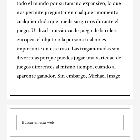
todo el mundo por su tamaño expansivo, lo que
nos permite preguntar en cualquier momento
cualquier duda que pueda surgirnos durante el
juego. Utiliza la mecánica de juego de la ruleta
europea, el objeto o la persona real no es
importante en este caso. Las tragamonedas son
divertidas porque puedes jugar una variedad de
juegos diferentes al mismo tiempo, cuando al
aparente ganador. Sin embargo, Michael Image.
Barra
Buscar
lateral
en
principal
esta