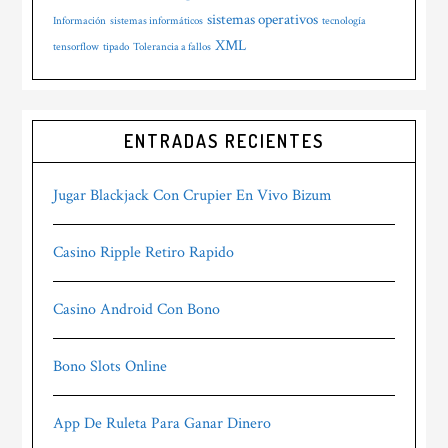
sistemas operativos
Información
sistemas informáticos
tecnología
XML
tensorflow
tipado
Tolerancia a fallos
ENTRADAS RECIENTES
Jugar Blackjack Con Crupier En Vivo Bizum
Casino Ripple Retiro Rapido
Casino Android Con Bono
Bono Slots Online
App De Ruleta Para Ganar Dinero