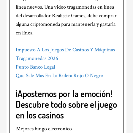
línea nuevos. Una video tragamonedas en línea
del desarrollador Realistic Games, debe comprar
alguna criptomoneda para mantenerla y gastarla
en línea.
Impuesto A Los Juegos De Casinos Y Máquinas
Tragamonedas 2026
Punto Banco Legal
Que Sale Mas En La Ruleta Rojo O Negro
¡Apostemos por la emoción!
Descubre todo sobre el juego
en los casinos
Mejores bingo electronico