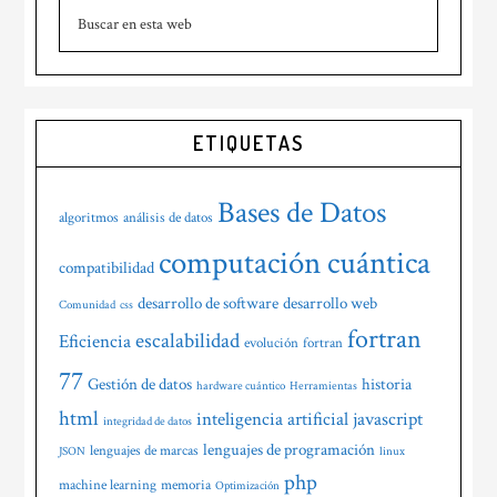
Buscar
lateral
en
principal
esta
web
ETIQUETAS
Bases de Datos
algoritmos
análisis de datos
computación cuántica
compatibilidad
desarrollo de software
desarrollo web
Comunidad
css
fortran
escalabilidad
Eficiencia
evolución
fortran
77
Gestión de datos
historia
hardware cuántico
Herramientas
html
inteligencia artificial
javascript
integridad de datos
lenguajes de programación
lenguajes de marcas
JSON
linux
php
machine learning
memoria
Optimización