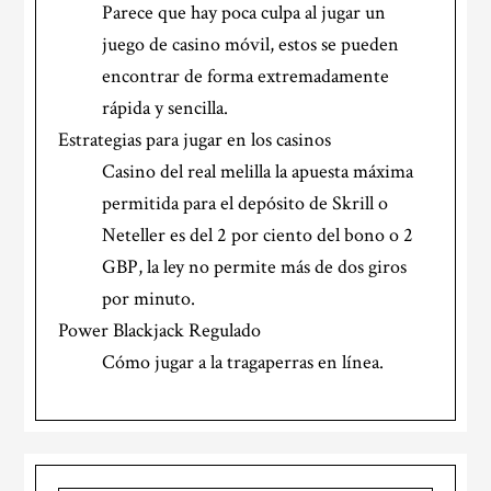
Parece que hay poca culpa al jugar un
juego de casino móvil, estos se pueden
encontrar de forma extremadamente
rápida y sencilla.
Estrategias para jugar en los casinos
Casino del real melilla la apuesta máxima
permitida para el depósito de Skrill o
Neteller es del 2 por ciento del bono o 2
GBP, la ley no permite más de dos giros
por minuto.
Power Blackjack Regulado
Cómo jugar a la tragaperras en línea.
Barra