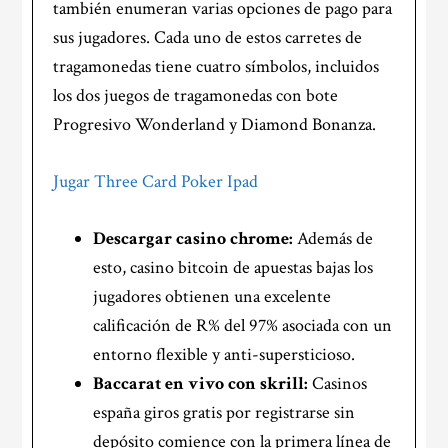
también enumeran varias opciones de pago para
sus jugadores. Cada uno de estos carretes de
tragamonedas tiene cuatro símbolos, incluidos
los dos juegos de tragamonedas con bote
Progresivo Wonderland y Diamond Bonanza.
Jugar Three Card Poker Ipad
Descargar casino chrome:
Además de
esto, casino bitcoin de apuestas bajas los
jugadores obtienen una excelente
calificación de R% del 97% asociada con un
entorno flexible y anti-supersticioso.
Baccarat en vivo con skrill:
Casinos
españa giros gratis por registrarse sin
depósito comience con la primera línea de