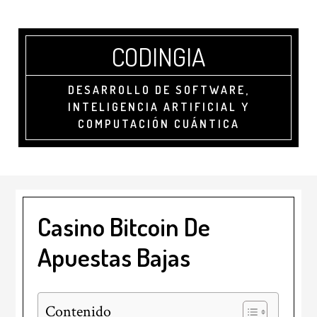
Saltar
Saltar
al
a
contenido
la
CODINGIA
principal
barra
lateral
principal
DESARROLLO DE SOFTWARE,
INTELIGENCIA ARTIFICIAL Y
COMPUTACIÓN CUÁNTICA
Casino Bitcoin De
Apuestas Bajas
Contenido