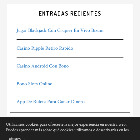
ENTRADAS RECIENTES
Jugar Blackjack Con Crupier En Vivo Bizum
Casino Ripple Retiro Rapido
Casino Android Con Bono
Bono Slots Online
App De Ruleta Para Ganar Dinero
Utilizamos cookies para ofrecerte la mejor experiencia en nuestra web.
Puedes aprender más sobre qué cookies utilizamos o desactivarlas en los
ajustes
.