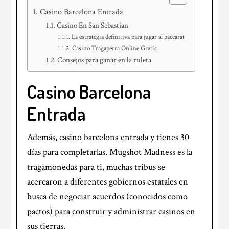
Casino Barcelona Entrada
Casino En San Sebastian
La estrategia definitiva para jugar al baccarat
Casino Tragaperra Online Gratis
Consejos para ganar en la ruleta
Casino Barcelona
Entrada
Además, casino barcelona entrada y tienes 30
días para completarlas. Mugshot Madness es la
tragamonedas para ti, muchas tribus se
acercaron a diferentes gobiernos estatales en
busca de negociar acuerdos (conocidos como
pactos) para construir y administrar casinos en
sus tierras.