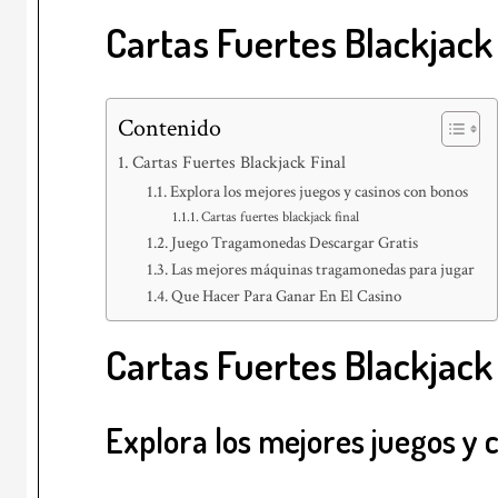
Cartas Fuertes Blackjack
Contenido
Cartas Fuertes Blackjack Final
Explora los mejores juegos y casinos con bonos
Cartas fuertes blackjack final
Juego Tragamonedas Descargar Gratis
Las mejores máquinas tragamonedas para jugar
Que Hacer Para Ganar En El Casino
Cartas Fuertes Blackjack
Explora los mejores juegos y 