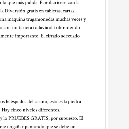
solo que más pulida. Familiarícese con la
la Diversión gratis en tabletas, cartas
en una máquina tragamonedas muchas veces y
ba con mi tarjeta todavía allí obteniendo
almente importante. El cifrado adecuado
os huéspedes del casino, esta es la piedra
. Hay cinco niveles diferentes,
s y lo PRUEBES GRATIS, por supuesto. El
 deje engañar pensando que se debe un