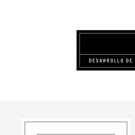
Saltar
Saltar
al
a
contenido
la
principal
barra
lateral
principal
DESARROLLO DE 
Barra
lateral