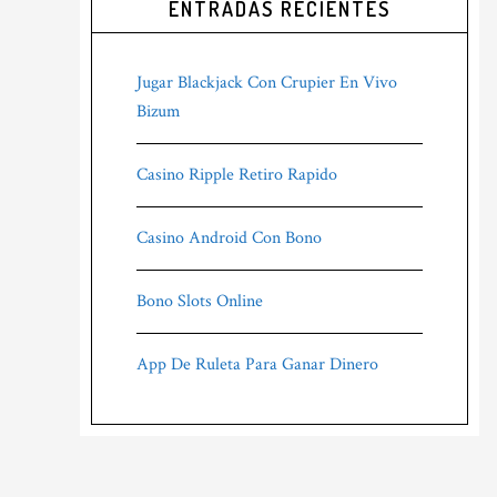
ENTRADAS RECIENTES
Jugar Blackjack Con Crupier En Vivo
Bizum
Casino Ripple Retiro Rapido
Casino Android Con Bono
Bono Slots Online
App De Ruleta Para Ganar Dinero