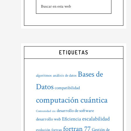
Buscar
principal
en
esta
web
ETIQUETAS
Bases de
algoritmos
análisis de datos
Datos
compatibilidad
computación cuántica
desarrollo de software
Comunidad
css
escalabilidad
Eficiencia
desarrollo web
fortran 77
Gestión de
evolución
fortran