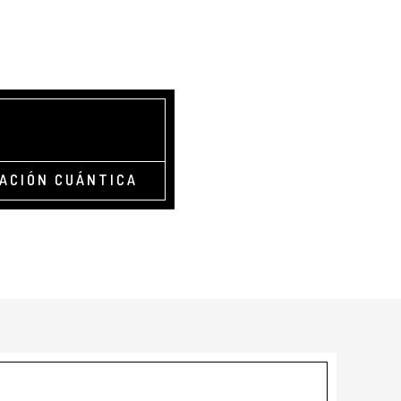
TACIÓN CUÁNTICA