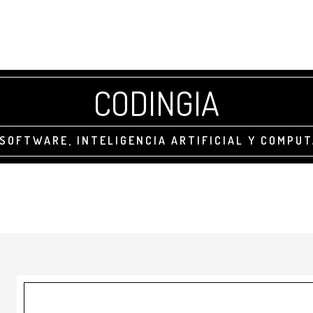
CODINGIA
SOFTWARE, INTELIGENCIA ARTIFICIAL Y COMPU