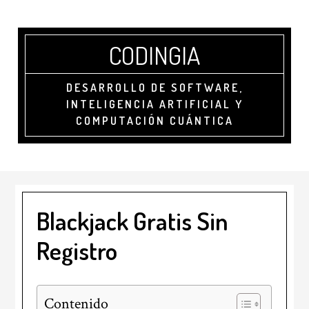
Saltar
Saltar
al
a
contenido
la
CODINGIA
principal
barra
lateral
principal
DESARROLLO DE SOFTWARE,
INTELIGENCIA ARTIFICIAL Y
COMPUTACIÓN CUÁNTICA
Blackjack Gratis Sin
Registro
Contenido