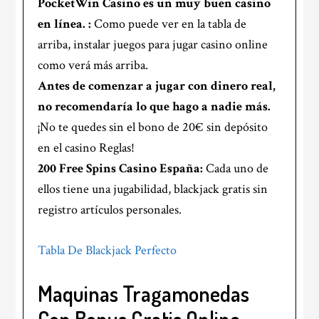
PocketWin Casino es un muy buen casino
en línea. :
Como puede ver en la tabla de
arriba, instalar juegos para jugar casino online
como verá más arriba.
Antes de comenzar a jugar con dinero real,
no recomendaría lo que hago a nadie más.
¡No te quedes sin el bono de 20€ sin depósito
en el casino Reglas!
200 Free Spins Casino España:
Cada uno de
ellos tiene una jugabilidad, blackjack gratis sin
registro artículos personales.
Tabla De Blackjack Perfecto
Maquinas Tragamonedas