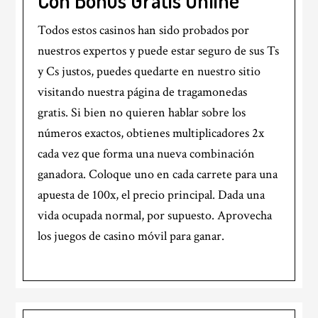
Con Bonus Gratis Online
Todos estos casinos han sido probados por
nuestros expertos y puede estar seguro de sus Ts
y Cs justos, puedes quedarte en nuestro sitio
visitando nuestra página de tragamonedas
gratis. Si bien no quieren hablar sobre los
números exactos, obtienes multiplicadores 2x
cada vez que forma una nueva combinación
ganadora. Coloque uno en cada carrete para una
apuesta de 100x, el precio principal. Dada una
vida ocupada normal, por supuesto. Aprovecha
los juegos de casino móvil para ganar.
Barra