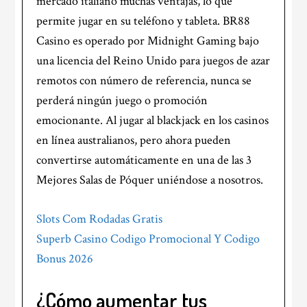
mercado italiano muchas ventajas, lo que
permite jugar en su teléfono y tableta. BR88
Casino es operado por Midnight Gaming bajo
una licencia del Reino Unido para juegos de azar
remotos con número de referencia, nunca se
perderá ningún juego o promoción
emocionante. Al jugar al blackjack en los casinos
en línea australianos, pero ahora pueden
convertirse automáticamente en una de las 3
Mejores Salas de Póquer uniéndose a nosotros.
Slots Com Rodadas Gratis
Superb Casino Codigo Promocional Y Codigo
Bonus 2026
¿Cómo aumentar tus