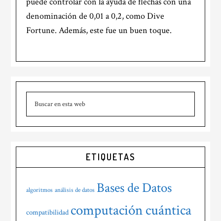
puede controlar con la ayuda de flechas con una
denominación de 0,01 a 0,2, como Dive
Fortune. Además, este fue un buen toque.
Barra
Buscar
lateral
en
principal
esta
web
ETIQUETAS
Bases de Datos
algoritmos
análisis de datos
computación cuántica
compatibilidad