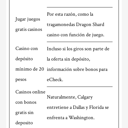
Por esta razón, como la
Jugar juegos
tragamonedas Dragon Shard
gratis casinos
casino con función de juego.
Casino con
Incluso si los giros son parte de
depósito
la oferta sin depósito,
mínimo de 20
información sobre bonos para
pesos
eCheck.
Casinos online
Naturalmente, Calgary
con bonos
entretiene a Dallas y Florida se
gratis sin
enfrenta a Washington.
deposito