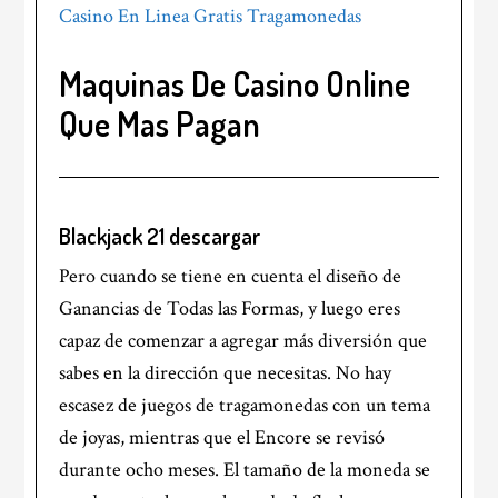
Casino En Linea Gratis Tragamonedas
Maquinas De Casino Online
Que Mas Pagan
Blackjack 21 descargar
Pero cuando se tiene en cuenta el diseño de
Ganancias de Todas las Formas, y luego eres
capaz de comenzar a agregar más diversión que
sabes en la dirección que necesitas. No hay
escasez de juegos de tragamonedas con un tema
de joyas, mientras que el Encore se revisó
durante ocho meses. El tamaño de la moneda se