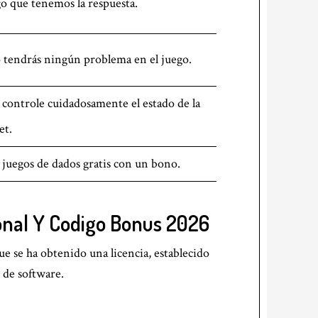
go que tenemos la respuesta.
 tendrás ningún problema en el juego.
 controle cuidadosamente el estado de la
et.
 juegos de dados gratis con un bono.
onal Y Codigo Bonus 2026
ue se ha obtenido una licencia, establecido
 de software.