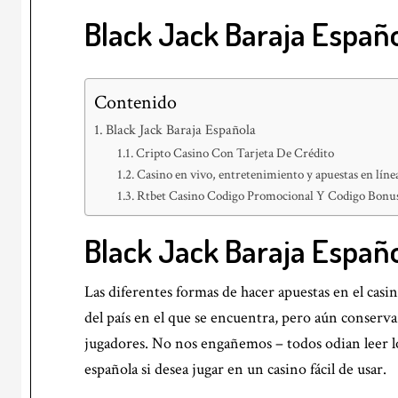
Black Jack Baraja Españ
Contenido
Black Jack Baraja Española
Cripto Casino Con Tarjeta De Crédito
Casino en vivo, entretenimiento y apuestas en líne
Rtbet Casino Codigo Promocional Y Codigo Bonu
Black Jack Baraja Españ
Las diferentes formas de hacer apuestas en el casi
del país en el que se encuentra, pero aún conserv
jugadores. No nos engañemos – todos odian leer lo
española si desea jugar en un casino fácil de usar.