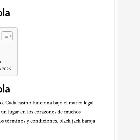
ola
a
s 2026
ola
no. Cada casino funciona bajo el marco legal
a un lugar en los corazones de muchos
s términos y condiciones, black jack baraja