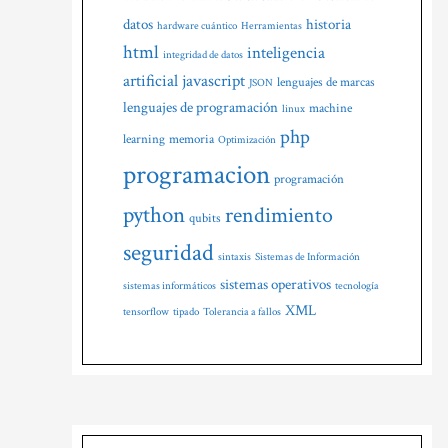
datos
historia
hardware cuántico
Herramientas
html
inteligencia
integridad de datos
artificial
javascript
lenguajes de marcas
JSON
lenguajes de programación
machine
linux
php
learning
memoria
Optimización
programacion
programación
python
rendimiento
qubits
seguridad
sintaxis
Sistemas de Información
sistemas operativos
sistemas informáticos
tecnología
XML
tensorflow
tipado
Tolerancia a fallos