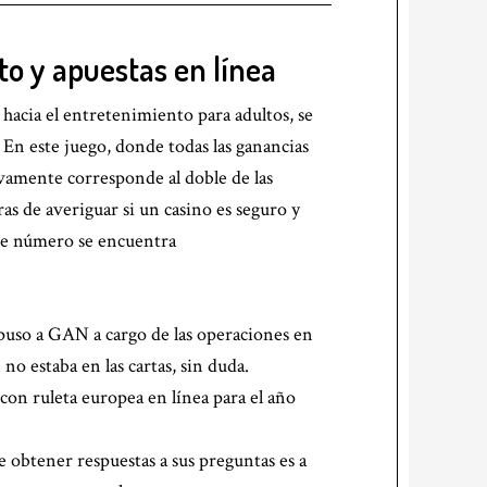
to y apuestas en línea
 hacia el entretenimiento para adultos, se
 En este juego, donde todas las ganancias
ivamente corresponde al doble de las
s de averiguar si un casino es seguro y
ste número se encuentra
puso a GAN a cargo de las operaciones en
no estaba en las cartas, sin duda.
 con ruleta europea en línea para el año
e obtener respuestas a sus preguntas es a