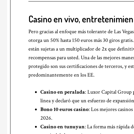
Casino en vivo, entretenimien
Pero gracias al enfoque más tolerante de Las Vegas
otorga un 50% hasta 150 euros más 30 giros gratis.
están sujetas a un multiplicador de 2x que definit
recompensas para usted. Una de las mejores manera
protegido son sus certificaciones de terceros, y e
predominantemente en los EE.
Casino en peralada
: Luxor Capital Group 
línea y declaró que un esfuerzo de expansión 
Bono 10 euros casino
: Los mejores casinos
2026.
Casino en tunuyan
: La forma más rápida d