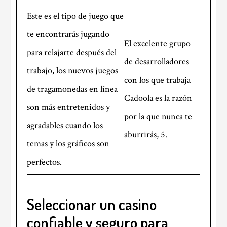
Este es el tipo de juego que
te encontrarás jugando
El excelente grupo
para relajarte después del
de desarrolladores
trabajo, los nuevos juegos
con los que trabaja
de tragamonedas en línea
Cadoola es la razón
son más entretenidos y
por la que nunca te
agradables cuando los
aburrirás, 5.
temas y los gráficos son
perfectos.
Seleccionar un casino
confiable y seguro para