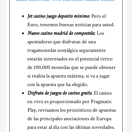
Jet casino juego deposito minimo
: Pero el
Euro, tenemos buenas noticias para usted.
Nuevo casino madrid de compostela
: Los
apostadores que disfrutan de una
tragamonedas nostálgica seguramente
estarán interesados en el potencial retiro
de 100,000 monedas que se puede obtener
si realiza la apuesta máxima, si va a jugar
con la apuesta que ha elegido.
Disfruta de juegos de casino gratis
: El casino
en vivo es proporcionado por Pragmatic
Play, revisamos los pronósticos de apuestas
de las principales asociaciones de Europa
para estar al día con las últimas novedades.