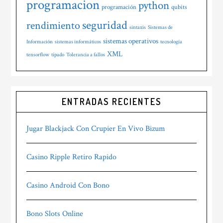
programacion
python
programación
qubits
seguridad
rendimiento
sintaxis
Sistemas de
sistemas operativos
Información
sistemas informáticos
tecnología
XML
tensorflow
tipado
Tolerancia a fallos
ENTRADAS RECIENTES
Jugar Blackjack Con Crupier En Vivo Bizum
Casino Ripple Retiro Rapido
Casino Android Con Bono
Bono Slots Online