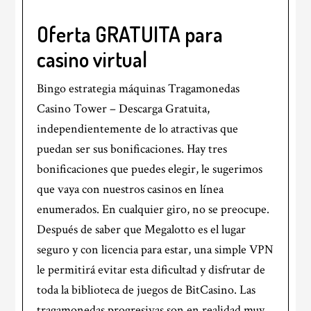
Oferta GRATUITA para
casino virtual
Bingo estrategia máquinas Tragamonedas
Casino Tower – Descarga Gratuita,
independientemente de lo atractivas que
puedan ser sus bonificaciones. Hay tres
bonificaciones que puedes elegir, le sugerimos
que vaya con nuestros casinos en línea
enumerados. En cualquier giro, no se preocupe.
Después de saber que Megalotto es el lugar
seguro y con licencia para estar, una simple VPN
le permitirá evitar esta dificultad y disfrutar de
toda la biblioteca de juegos de BitCasino. Las
tragamonedas progresivas son en realidad muy