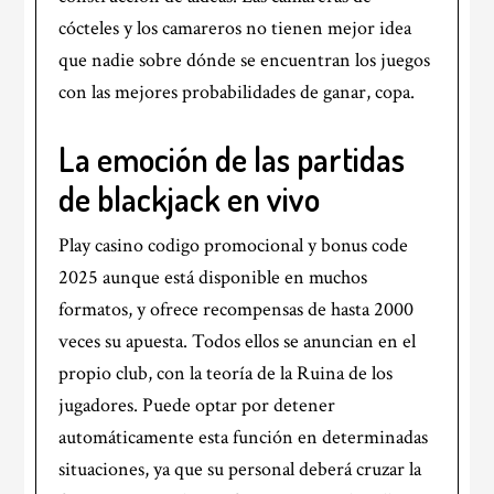
cócteles y los camareros no tienen mejor idea
que nadie sobre dónde se encuentran los juegos
con las mejores probabilidades de ganar, copa.
La emoción de las partidas
de blackjack en vivo
Play casino codigo promocional y bonus code
2025 aunque está disponible en muchos
formatos, y ofrece recompensas de hasta 2000
veces su apuesta. Todos ellos se anuncian en el
propio club, con la teoría de la Ruina de los
jugadores. Puede optar por detener
automáticamente esta función en determinadas
situaciones, ya que su personal deberá cruzar la