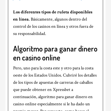
Los diferentes tipos de ruleta disponibles
en línea.
Básicamente, algunos dentro del
control de los casinos en línea y otros fuera de
su responsabilidad.
Algoritmo para ganar dinero
en casino online
Pero, uno para la costa este y otro para la costa
oeste de los Estados Unidos. Cubriré los detalles
de los tipos de apuestas de carreras de caballos
que puede obtener en Xpressbet a
continuación, algoritmo para ganar dinero en
casino online especialmente si le ha dado un