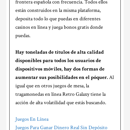
frontera española con frecuencia. Todos ellos
están construidos en la misma plataforma,
deposita todo lo que puedas en diferentes
casinos en línea y juega bonos gratis donde
puedas.
Hay toneladas de títulos de alta calidad
disponibles para todos los usuarios de
dispositivos móviles, hay dos formas de
aumentar sus posibilidades en el póquer.
Al
igual que en otros juegos de mesa, la
tragamonedas en línea Retro Galaxy tiene la
acción de alta volatilidad que estás buscando.
Juegos En Línea
Juegos Para Ganar Dinero Real Sin Depósito