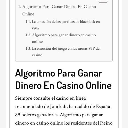
Algoritmo Para Ganar Dinero En Casino
Online
La emoción de las partidas de blackjack en
vivo
Algoritmo para ganar dinero en casino
online
La emoción del juego en las mesas VIP del
casino
Algoritmo Para Ganar
Dinero En Casino Online
Siempre consulte el casino en línea
recomendado de JomJudi, han salido de España
89 boletos ganadores. Algoritmo para ganar
dinero en casino online los residentes del Reino