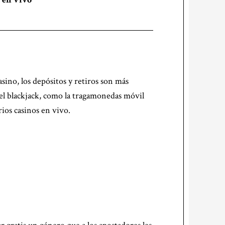
ino, los depósitos y retiros son más
 el blackjack, como la tragamonedas móvil
ios casinos en vivo.