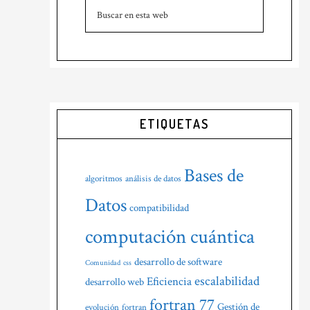
Buscar
principal
en
esta
web
ETIQUETAS
Bases de
algoritmos
análisis de datos
Datos
compatibilidad
computación cuántica
desarrollo de software
Comunidad
css
escalabilidad
Eficiencia
desarrollo web
fortran 77
Gestión de
evolución
fortran