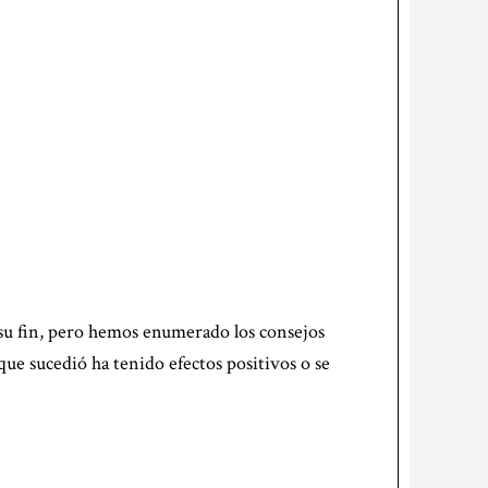
su fin, pero hemos enumerado los consejos
que sucedió ha tenido efectos positivos o se