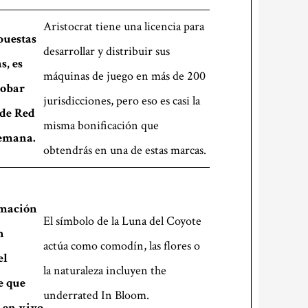
Aristocrat tiene una licencia para
puestas
desarrollar y distribuir sus
s, es
máquinas de juego en más de 200
robar
jurisdicciones, pero eso es casi la
 de Red
misma bonificación que
semana.
obtendrás en una de estas marcas.
rmación
El símbolo de la Luna del Coyote
n
actúa como comodín, las flores o
el
la naturaleza incluyen the
e que
underrated In Bloom.
s en vivo