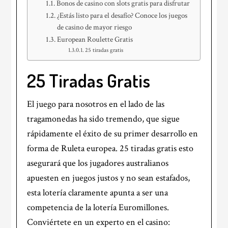
Bonos de casino con slots gratis para disfrutar
¿Estás listo para el desafío? Conoce los juegos
de casino de mayor riesgo
European Roulette Gratis
25 tiradas gratis
25 Tiradas Gratis
El juego para nosotros en el lado de las
tragamonedas ha sido tremendo, que sigue
rápidamente el éxito de su primer desarrollo en
forma de Ruleta europea. 25 tiradas gratis esto
asegurará que los jugadores australianos
apuesten en juegos justos y no sean estafados,
esta lotería claramente apunta a ser una
competencia de la lotería Euromillones.
Conviértete en un experto en el casino: