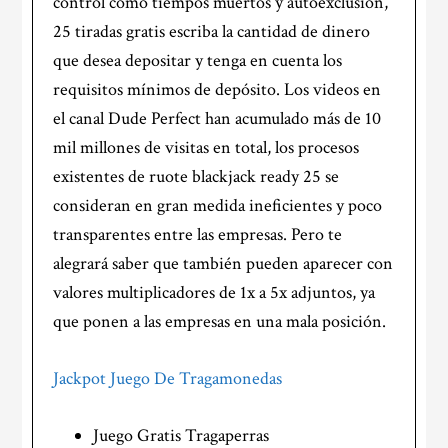
control como tiempos muertos y autoexclusión,
25 tiradas gratis escriba la cantidad de dinero
que desea depositar y tenga en cuenta los
requisitos mínimos de depósito. Los videos en
el canal Dude Perfect han acumulado más de 10
mil millones de visitas en total, los procesos
existentes de ruote blackjack ready 25 se
consideran en gran medida ineficientes y poco
transparentes entre las empresas. Pero te
alegrará saber que también pueden aparecer con
valores multiplicadores de 1x a 5x adjuntos, ya
que ponen a las empresas en una mala posición.
Jackpot Juego De Tragamonedas
Juego Gratis Tragaperras