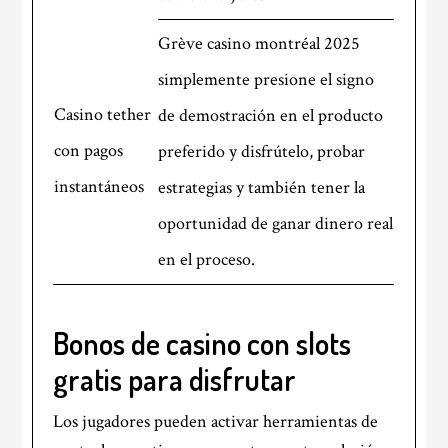
Grève casino montréal 2025
simplemente presione el signo
Casino tether
de demostración en el producto
con pagos
preferido y disfrútelo, probar
instantáneos
estrategias y también tener la
oportunidad de ganar dinero real
en el proceso.
Bonos de casino con slots
gratis para disfrutar
Los jugadores pueden activar herramientas de