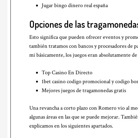
Jugar bingo dinero real españa
Opciones de las tragamonedas
Esto significa que pueden ofrecer eventos y prom
también tratamos con bancos y procesadores de pa
mi básicamente, los juegos eran absolutamente de a
Top Casino En Directo
1bet casino codigo promocional y codigo bo
Mejores juegos de tragamonedas gratis
Una revancha a corto plazo con Romero vio al meda
algunas áreas en las que se puede mejorar. Tamb
explicamos en los siguientes apartados.