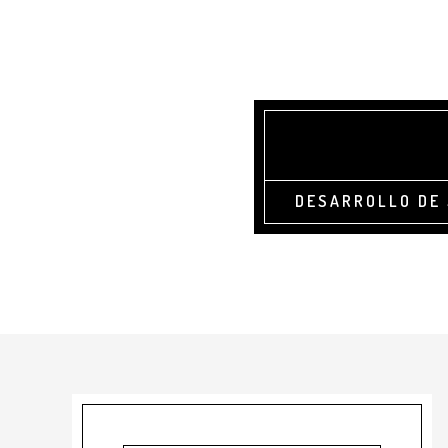
Saltar
Saltar
al
a
contenido
la
principal
barra
lateral
principal
DESARROLLO DE 
Barra
lateral