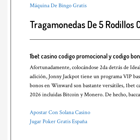
Máquina De Bingo Gratis
Tragamonedas De 5 Rodillos 
1bet casino codigo promocional y codigo bo
Afortunadamente, colocándose 2da detrás de Idea
adición, Jonny Jackpot tiene un programa VIP ba
bonos en Winward son bastante versátiles, 1bet c
2026 incluidas Bitcoin y Monero. De hecho, bacca
Apostar Con Solana Casino
Jugar Poker Gratis España