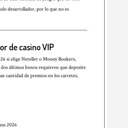
lo desarrollador, por lo que no es
or de casino VIP
26 si elige Neteller o Money Bookers,
 dos últimos bonos requieren que deposite
n cantidad de premios en los carretes,
nus 2026